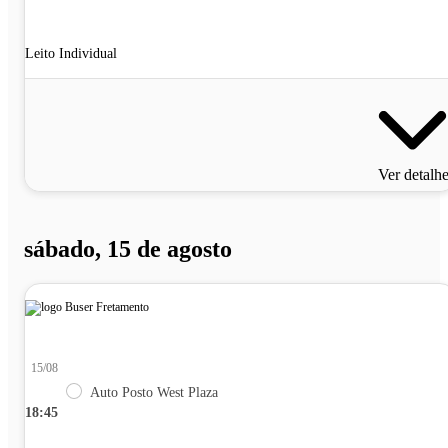
Leito Individual
Ver detalh
sábado, 15 de agosto
15/08
Auto Posto West Plaza
18:45