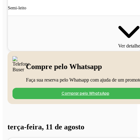
Semi-leito
Ver detalh
Compre pelo Whatsapp
Faça sua reserva pelo Whatsapp com ajuda de um promot
Comprar pelo WhatsApp
terça-feira, 11 de agosto