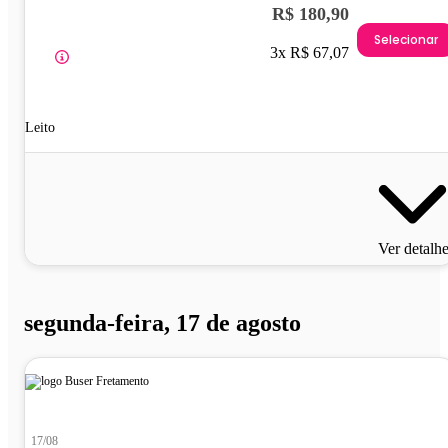
R$ 180,90
Selecionar
3x R$ 67,07
Leito
Ver detalh
segunda-feira, 17 de agosto
17/08