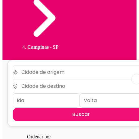
Campinas - SP
Buscar
Ordenar por