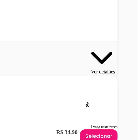
Ver detalhes
1 vaga neste preço
R$ 34,90
Selecionar