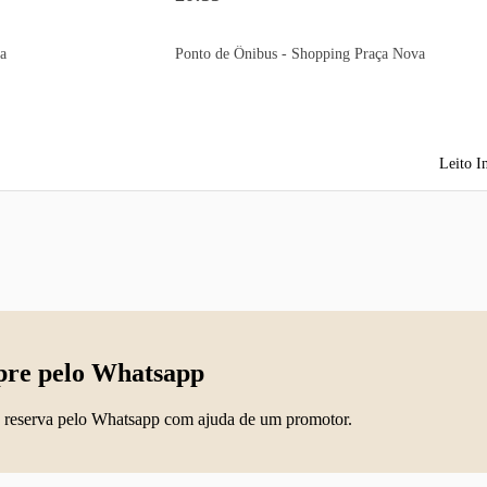
a
Ponto de Ônibus - Shopping Praça Nova
Leito I
re pelo Whatsapp
 reserva pelo Whatsapp com ajuda de um promotor.