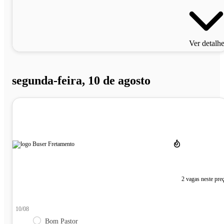
Ver detalh
segunda-feira, 10 de agosto
2 vagas neste pre
10/08
Bom Pastor