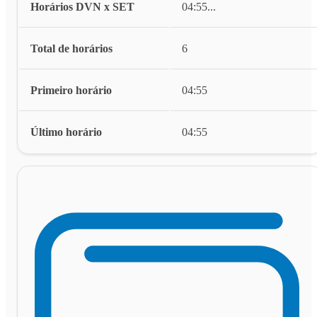
Horários DVN x SET
04:55
...
Total de horários
6
Primeiro horário
04:55
Último horário
04:55