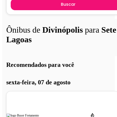
Buscar
Ônibus de
Divinópolis
para
Sete
Lagoas
Recomendados para você
sexta-feira, 07 de agosto