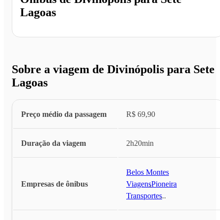
Lagoas
Sobre a viagem de Divinópolis para Sete
Lagoas
Preço médio da passagem
R$ 69,90
Duração da viagem
2h20min
Belos Montes
Empresas de ônibus
Viagens
,
Pioneira
Transportes
...