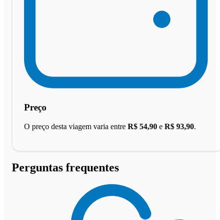
Preço
O preço desta viagem varia entre
R$ 54,90
e
R$ 93,90
.
Perguntas frequentes