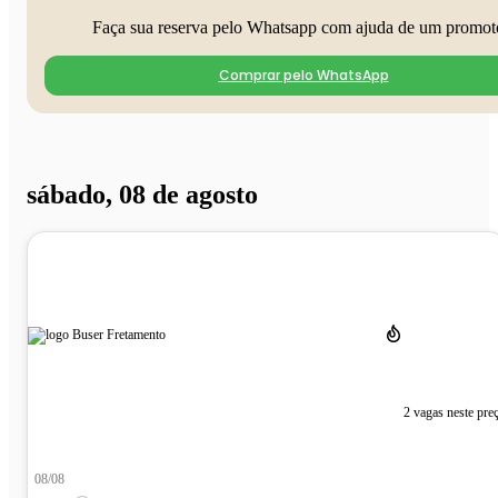
Faça sua reserva pelo Whatsapp com ajuda de um promot
Comprar pelo WhatsApp
sábado, 08 de agosto
2 vagas neste pre
08/08