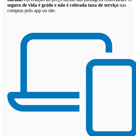
seguro de vida é grátis e não é cobrada taxa de serviço
nas
compras pelo app ou site.