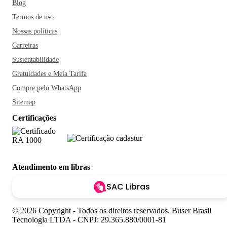
Blog
Termos de uso
Nossas políticas
Carreiras
Sustentabilidade
Gratuidades e Meia Tarifa
Compre pelo WhatsApp
Sitemap
Certificações
Atendimento em libras
SAC Libras
© 2026 Copyright - Todos os direitos reservados. Buser Brasil
Tecnologia LTDA - CNPJ: 29.365.880/0001-81