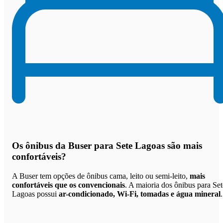
Os
ônibus da Buser para Sete Lagoas são mais
confortáveis
?
A Buser tem opções de ônibus cama, leito ou semi-leito,
mais
confortáveis que os convencionais
. A maioria dos ônibus para Set
Lagoas possui
ar-condicionado, Wi-Fi, tomadas e água mineral
.