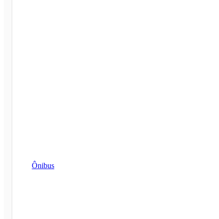
Ônibus