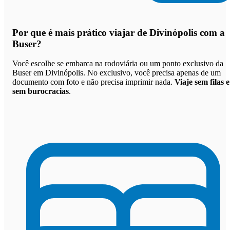
Por que
é mais prático viajar de Divinópolis com a
Buser
?
Você escolhe se embarca na rodoviária ou um ponto exclusivo da
Buser em Divinópolis. No exclusivo, você precisa apenas de um
documento com foto e não precisa imprimir nada.
Viaje sem filas e
sem burocracias
.