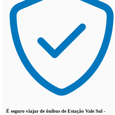
É seguro viajar de ônibus de Estação Vale Sul -