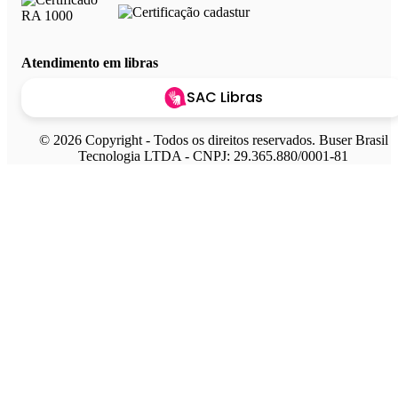
Atendimento em libras
SAC Libras
© 2026 Copyright - Todos os direitos reservados. Buser Brasil
Tecnologia LTDA - CNPJ: 29.365.880/0001-81