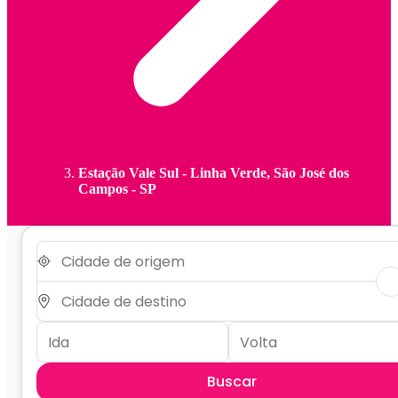
Estação Vale Sul - Linha Verde, São José dos
Campos - SP
Buscar