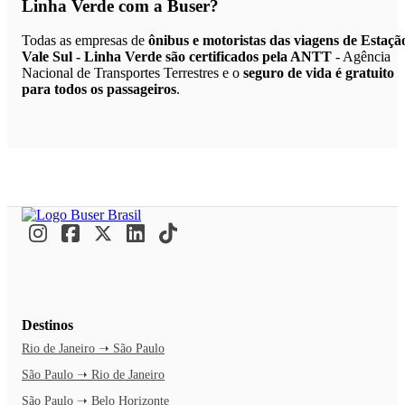
Linha Verde
com a Buser?
Todas as empresas de
ônibus e motoristas das viagens de Estaçã
Vale Sul - Linha Verde são certificados pela ANTT
- Agência
Nacional de Transportes Terrestres e o
seguro de vida é gratuito
para todos os passageiros
.
Destinos
Rio de Janeiro ➝ São Paulo
São Paulo ➝ Rio de Janeiro
São Paulo ➝ Belo Horizonte