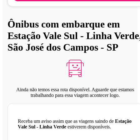
Ônibus com embarque em
Estação Vale Sul - Linha Verde
São José dos Campos - SP
Ainda não temos essa rota disponível. Aguarde que estamos
trabalhando para essa viagem acontecer logo.
Receba um aviso assim que as viagens saindo de
Estação
Vale Sul - Linha Verde
estiverem disponíveis.