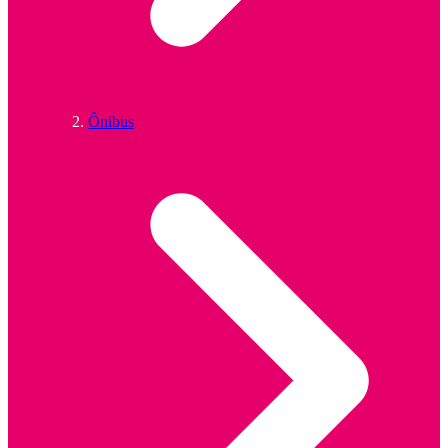
Ônibus