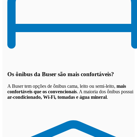
Os
ônibus da Buser são mais confortáveis
?
A Buser tem opções de ônibus cama, leito ou semi-leito,
mais
confortáveis que os convencionais
. A maioria dos ônibus possui
ar-condicionado, Wi-Fi, tomadas e água mineral
.