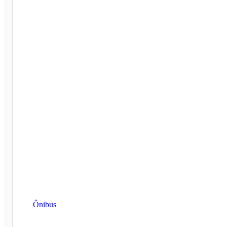
Ônibus