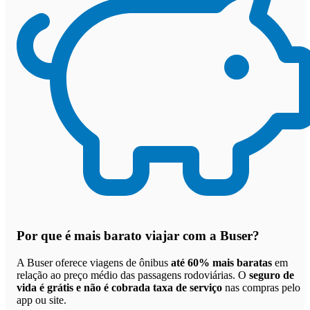
Por que
é mais barato viajar com a Buser
?
A Buser oferece viagens de ônibus
até 60% mais baratas
em
relação ao preço médio das passagens rodoviárias. O
seguro de
vida é grátis e não é cobrada taxa de serviço
nas compras pelo
app ou site.