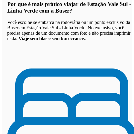
Por que
é mais prático viajar de Estação Vale Sul -
Linha Verde com a Buser
?
Você escolhe se embarca na rodoviária ou um ponto exclusivo da
Buser em Estação Vale Sul - Linha Verde. No exclusivo, você
precisa apenas de um documento com foto e não precisa imprimir
nada.
Viaje sem filas e sem burocracias
.