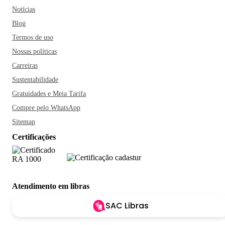
Notícias
Blog
Termos de uso
Nossas políticas
Carreiras
Sustentabilidade
Gratuidades e Meia Tarifa
Compre pelo WhatsApp
Sitemap
Certificações
Atendimento em libras
SAC Libras