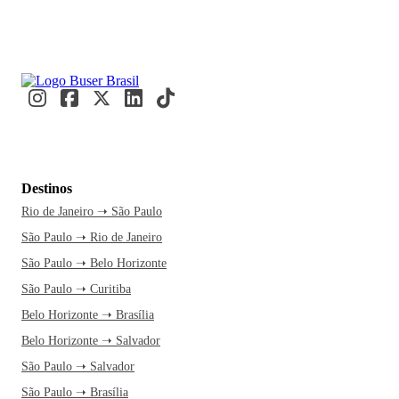
Destinos
Rio de Janeiro ➝ São Paulo
São Paulo ➝ Rio de Janeiro
São Paulo ➝ Belo Horizonte
São Paulo ➝ Curitiba
Belo Horizonte ➝ Brasília
Belo Horizonte ➝ Salvador
São Paulo ➝ Salvador
São Paulo ➝ Brasília