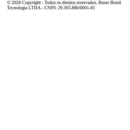
© 2026 Copyright - Todos os direitos reservados. Buser Brasil
Tecnologia LTDA - CNPJ: 29.365.880/0001-81