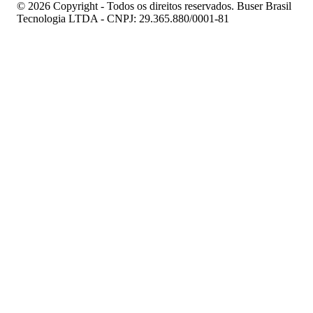
© 2026 Copyright - Todos os direitos reservados. Buser Brasil
Tecnologia LTDA - CNPJ: 29.365.880/0001-81