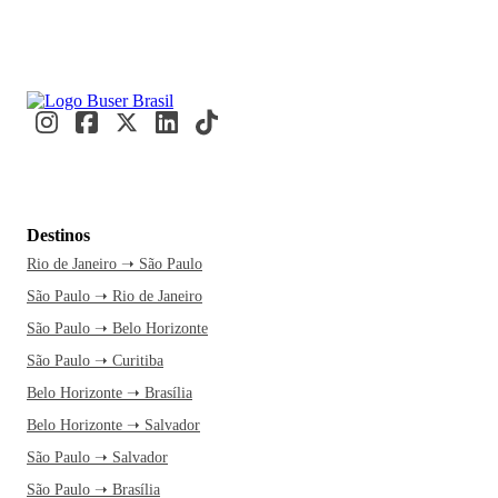
Destinos
Rio de Janeiro ➝ São Paulo
São Paulo ➝ Rio de Janeiro
São Paulo ➝ Belo Horizonte
São Paulo ➝ Curitiba
Belo Horizonte ➝ Brasília
Belo Horizonte ➝ Salvador
São Paulo ➝ Salvador
São Paulo ➝ Brasília