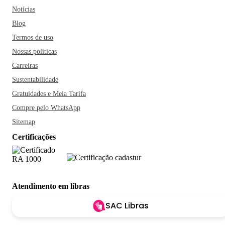
Notícias
Blog
Termos de uso
Nossas políticas
Carreiras
Sustentabilidade
Gratuidades e Meia Tarifa
Compre pelo WhatsApp
Sitemap
Certificações
Atendimento em libras
SAC Libras