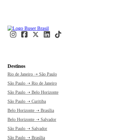
Destinos
Rio de Janeiro ➝ São Paulo
São Paulo ➝ Rio de Janeiro
São Paulo ➝ Belo Horizonte
São Paulo ➝ Curitiba
Belo Horizonte ➝ Brasília
Belo Horizonte ➝ Salvador
São Paulo ➝ Salvador
São Paulo ➝ Brasília