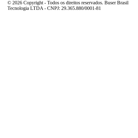
© 2026 Copyright - Todos os direitos reservados. Buser Brasil
Tecnologia LTDA - CNPJ: 29.365.880/0001-81