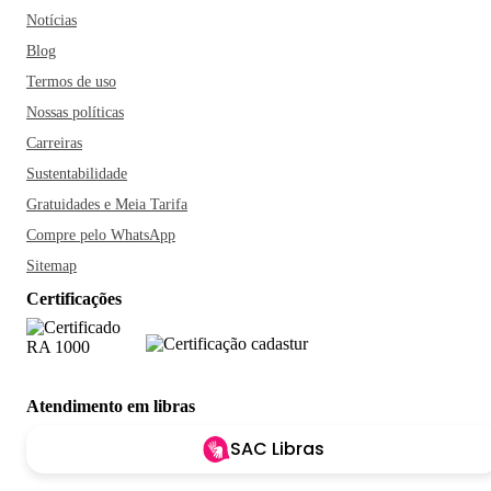
Notícias
Blog
Termos de uso
Nossas políticas
Carreiras
Sustentabilidade
Gratuidades e Meia Tarifa
Compre pelo WhatsApp
Sitemap
Certificações
Atendimento em libras
SAC Libras