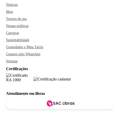
Notícias
Blog
Termos de uso
Nossas políticas
Carreiras
Sustentabilidade
Gratuidades e Meia Tarifa
Compre pelo WhatsApp
Sitemap
Certificações
Atendimento em libras
SAC Libras