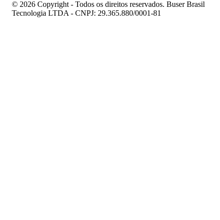
© 2026 Copyright - Todos os direitos reservados. Buser Brasil
Tecnologia LTDA - CNPJ: 29.365.880/0001-81