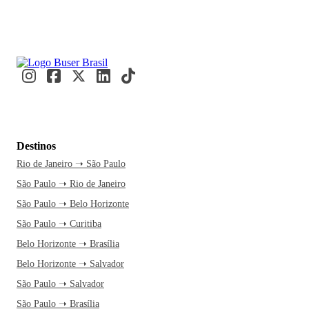
Destinos
Rio de Janeiro ➝ São Paulo
São Paulo ➝ Rio de Janeiro
São Paulo ➝ Belo Horizonte
São Paulo ➝ Curitiba
Belo Horizonte ➝ Brasília
Belo Horizonte ➝ Salvador
São Paulo ➝ Salvador
São Paulo ➝ Brasília