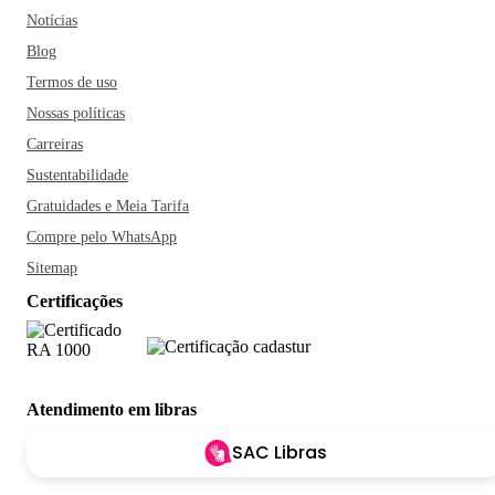
Notícias
Blog
Termos de uso
Nossas políticas
Carreiras
Sustentabilidade
Gratuidades e Meia Tarifa
Compre pelo WhatsApp
Sitemap
Certificações
Atendimento em libras
SAC Libras