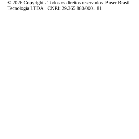
© 2026 Copyright - Todos os direitos reservados. Buser Brasil
Tecnologia LTDA - CNPJ: 29.365.880/0001-81