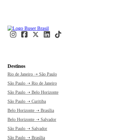
Destinos
Rio de Janeiro ➝ São Paulo
São Paulo ➝ Rio de Janeiro
São Paulo ➝ Belo Horizonte
São Paulo ➝ Curitiba
Belo Horizonte ➝ Brasília
Belo Horizonte ➝ Salvador
São Paulo ➝ Salvador
São Paulo ➝ Brasília