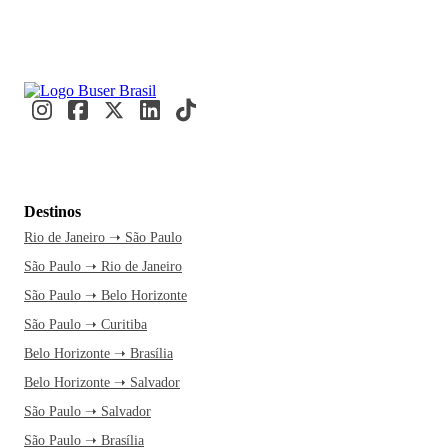
Destinos
Rio de Janeiro ➝ São Paulo
São Paulo ➝ Rio de Janeiro
São Paulo ➝ Belo Horizonte
São Paulo ➝ Curitiba
Belo Horizonte ➝ Brasília
Belo Horizonte ➝ Salvador
São Paulo ➝ Salvador
São Paulo ➝ Brasília