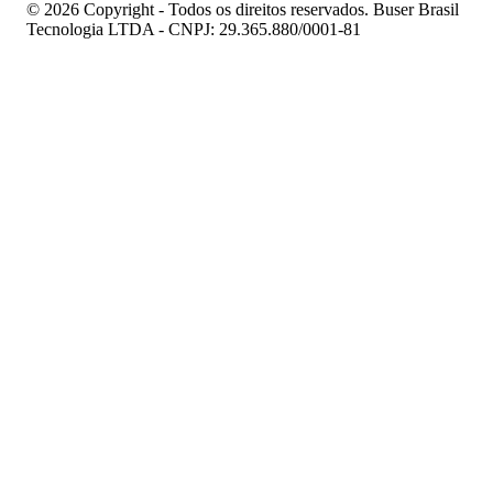
© 2026 Copyright - Todos os direitos reservados. Buser Brasil
Tecnologia LTDA - CNPJ: 29.365.880/0001-81