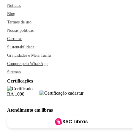
Notícias
Blog
Termos de uso
Nossas políticas
Carreiras
Sustentabilidade
Gratuidades e Meia Tarifa
Compre pelo WhatsApp
Sitemap
Certificações
Atendimento em libras
SAC Libras