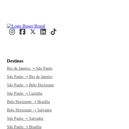
Destinos
Rio de Janeiro ➝ São Paulo
São Paulo ➝ Rio de Janeiro
São Paulo ➝ Belo Horizonte
São Paulo ➝ Curitiba
Belo Horizonte ➝ Brasília
Belo Horizonte ➝ Salvador
São Paulo ➝ Salvador
São Paulo ➝ Brasília