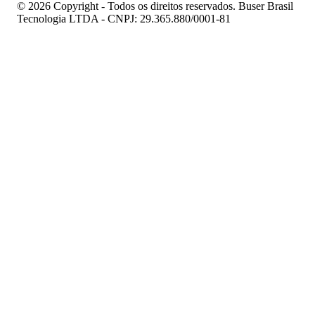
© 2026 Copyright - Todos os direitos reservados. Buser Brasil
Tecnologia LTDA - CNPJ: 29.365.880/0001-81