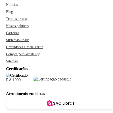
Notícias
Blog
Termos de uso
Nossas políticas
Carreiras
Sustentabilidade
Gratuidades e Meia Tarifa
Compre pelo WhatsApp
Sitemap
Certificações
Atendimento em libras
SAC Libras