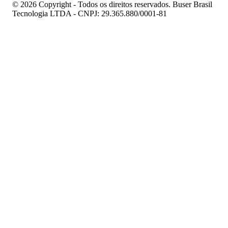
© 2026 Copyright - Todos os direitos reservados. Buser Brasil
Tecnologia LTDA - CNPJ: 29.365.880/0001-81