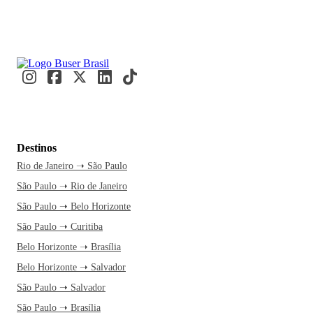
Destinos
Rio de Janeiro ➝ São Paulo
São Paulo ➝ Rio de Janeiro
São Paulo ➝ Belo Horizonte
São Paulo ➝ Curitiba
Belo Horizonte ➝ Brasília
Belo Horizonte ➝ Salvador
São Paulo ➝ Salvador
São Paulo ➝ Brasília