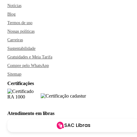
Notícias
Blog
Termos de uso
Nossas políticas
Carreiras
Sustentabilidade
Gratuidades e Meia Tarifa
Compre pelo WhatsApp
Sitemap
Certificações
Atendimento em libras
SAC Libras