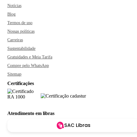
Notícias
Blog
Termos de uso
Nossas políticas
Carreiras
Sustentabilidade
Gratuidades e Meia Tarifa
Compre pelo WhatsApp
Sitemap
Certificações
Atendimento em libras
SAC Libras