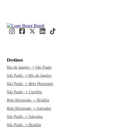
Destinos
Rio de Janeiro ➝ São Paulo
São Paulo ➝ Rio de Janeiro
São Paulo ➝ Belo Horizonte
São Paulo ➝ Curitiba
Belo Horizonte ➝ Brasília
Belo Horizonte ➝ Salvador
São Paulo ➝ Salvador
São Paulo ➝ Brasília