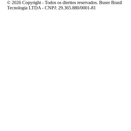
© 2026 Copyright - Todos os direitos reservados. Buser Brasil
Tecnologia LTDA - CNPJ: 29.365.880/0001-81