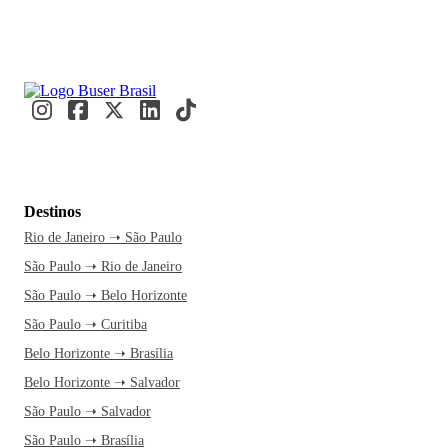
Destinos
Rio de Janeiro ➝ São Paulo
São Paulo ➝ Rio de Janeiro
São Paulo ➝ Belo Horizonte
São Paulo ➝ Curitiba
Belo Horizonte ➝ Brasília
Belo Horizonte ➝ Salvador
São Paulo ➝ Salvador
São Paulo ➝ Brasília