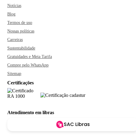
Notícias
Blog
Termos de uso
Nossas políticas
Carreiras
Sustentabilidade
Gratuidades e Meia Tarifa
Compre pelo WhatsApp
Sitemap
Certificações
Atendimento em libras
SAC Libras