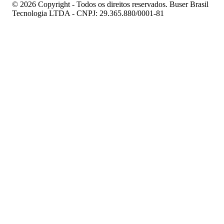
© 2026 Copyright - Todos os direitos reservados. Buser Brasil
Tecnologia LTDA - CNPJ: 29.365.880/0001-81