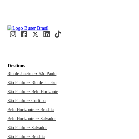
Destinos
Rio de Janeiro ➝ São Paulo
São Paulo ➝ Rio de Janeiro
São Paulo ➝ Belo Horizonte
São Paulo ➝ Curitiba
Belo Horizonte ➝ Brasília
Belo Horizonte ➝ Salvador
São Paulo ➝ Salvador
São Paulo ➝ Brasília