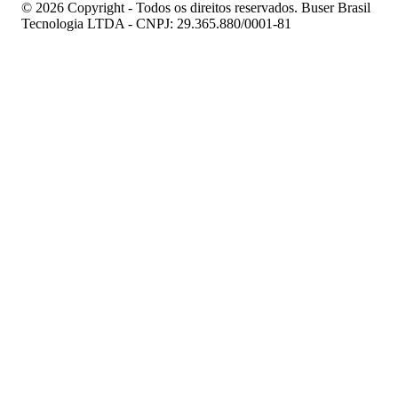
© 2026 Copyright - Todos os direitos reservados. Buser Brasil
Tecnologia LTDA - CNPJ: 29.365.880/0001-81