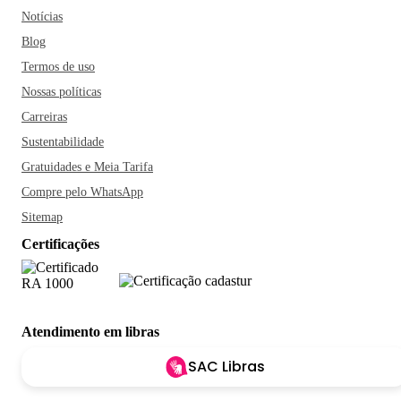
Notícias
Blog
Termos de uso
Nossas políticas
Carreiras
Sustentabilidade
Gratuidades e Meia Tarifa
Compre pelo WhatsApp
Sitemap
Certificações
Atendimento em libras
SAC Libras