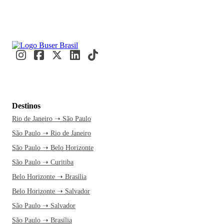
Destinos
Rio de Janeiro ➝ São Paulo
São Paulo ➝ Rio de Janeiro
São Paulo ➝ Belo Horizonte
São Paulo ➝ Curitiba
Belo Horizonte ➝ Brasília
Belo Horizonte ➝ Salvador
São Paulo ➝ Salvador
São Paulo ➝ Brasília