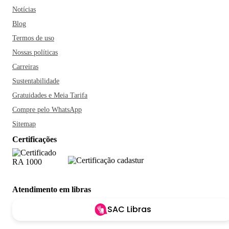
Notícias
Blog
Termos de uso
Nossas políticas
Carreiras
Sustentabilidade
Gratuidades e Meia Tarifa
Compre pelo WhatsApp
Sitemap
Certificações
Atendimento em libras
SAC Libras