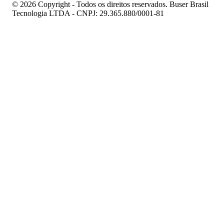
© 2026 Copyright - Todos os direitos reservados. Buser Brasil
Tecnologia LTDA - CNPJ: 29.365.880/0001-81