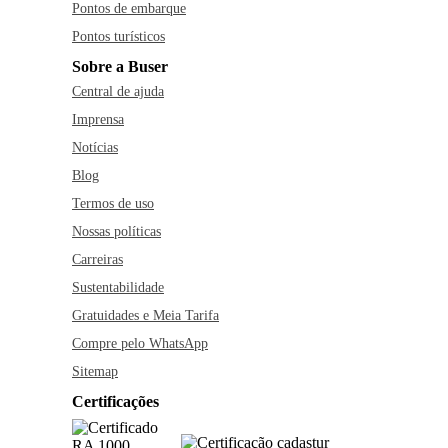
Pontos de embarque
Pontos turísticos
Sobre a Buser
Central de ajuda
Imprensa
Notícias
Blog
Termos de uso
Nossas políticas
Carreiras
Sustentabilidade
Gratuidades e Meia Tarifa
Compre pelo WhatsApp
Sitemap
Certificações