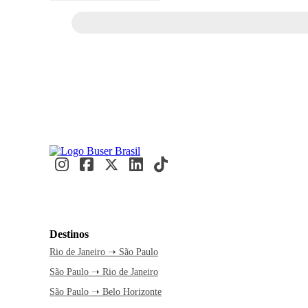
Destinos
Rio de Janeiro ➝ São Paulo
São Paulo ➝ Rio de Janeiro
São Paulo ➝ Belo Horizonte