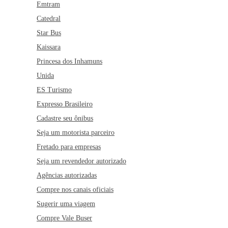
Emtram
Catedral
Star Bus
Kaissara
Princesa dos Inhamuns
Unida
ES Turismo
Expresso Brasileiro
Cadastre seu ônibus
Seja um motorista parceiro
Fretado para empresas
Seja um revendedor autorizado
Agências autorizadas
Compre nos canais oficiais
Sugerir uma viagem
Compre Vale Buser