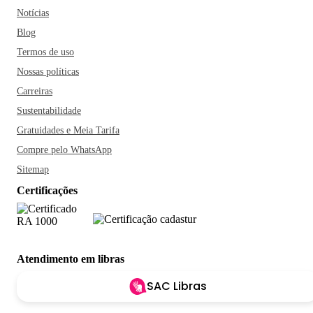
Notícias
Blog
Termos de uso
Nossas políticas
Carreiras
Sustentabilidade
Gratuidades e Meia Tarifa
Compre pelo WhatsApp
Sitemap
Certificações
Atendimento em libras
SAC Libras