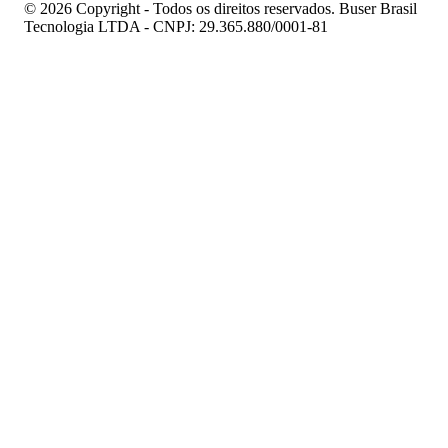
© 2026 Copyright - Todos os direitos reservados. Buser Brasil
Tecnologia LTDA - CNPJ: 29.365.880/0001-81