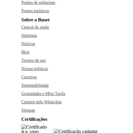
Pontos de embarque
Pontos turísticos
Sobre a Buser
Central de ajuda
Imprensa
Notícias
Blog
Termos de uso
Nossas políticas
Carreiras
Sustentabilidade
Gratuidades e Meia Tarifa
Compre pelo WhatsApp
Sitemap
Certificações