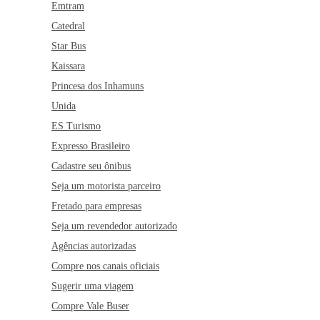
Emtram
Catedral
Star Bus
Kaissara
Princesa dos Inhamuns
Unida
ES Turismo
Expresso Brasileiro
Cadastre seu ônibus
Seja um motorista parceiro
Fretado para empresas
Seja um revendedor autorizado
Agências autorizadas
Compre nos canais oficiais
Sugerir uma viagem
Compre Vale Buser