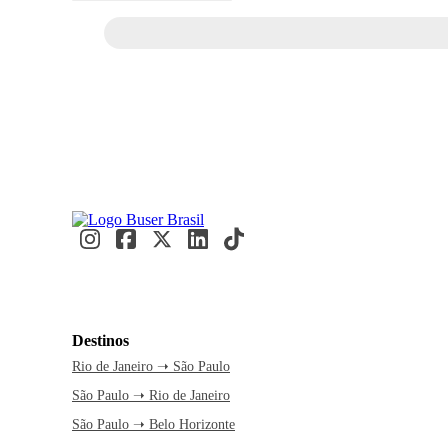
Destinos
Rio de Janeiro ➝ São Paulo
São Paulo ➝ Rio de Janeiro
São Paulo ➝ Belo Horizonte