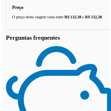
Preço
O preço desta viagem varia entre
R$ 132,38
e
R$ 132,38
.
Perguntas frequentes