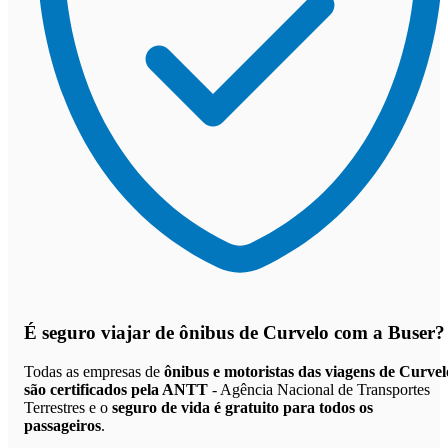
É seguro viajar de ônibus de Curvelo
com a Buser?
Todas as empresas de
ônibus e motoristas das viagens de Curvel
são certificados pela ANTT
- Agência Nacional de Transportes
Terrestres e o
seguro de vida é gratuito para todos os
passageiros
.