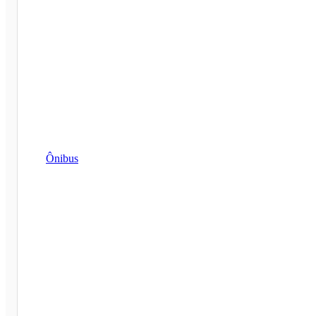
Ônibus