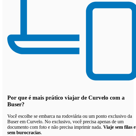
Por que
é mais prático viajar de Curvelo com a
Buser
?
Você escolhe se embarca na rodoviária ou um ponto exclusivo da
Buser em Curvelo. No exclusivo, você precisa apenas de um
documento com foto e não precisa imprimir nada.
Viaje sem filas e
sem burocracias
.