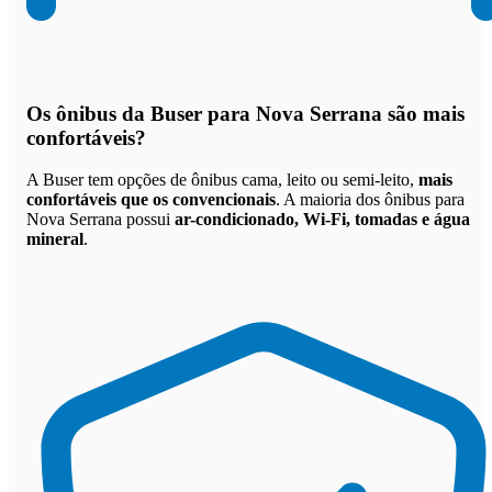
Os
ônibus da Buser para Nova Serrana são mais
confortáveis
?
A Buser tem opções de ônibus cama, leito ou semi-leito,
mais
confortáveis que os convencionais
. A maioria dos ônibus para
Nova Serrana possui
ar-condicionado, Wi-Fi, tomadas e água
mineral
.