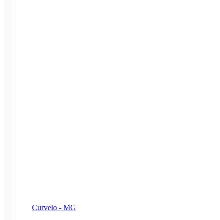
Curvelo - MG