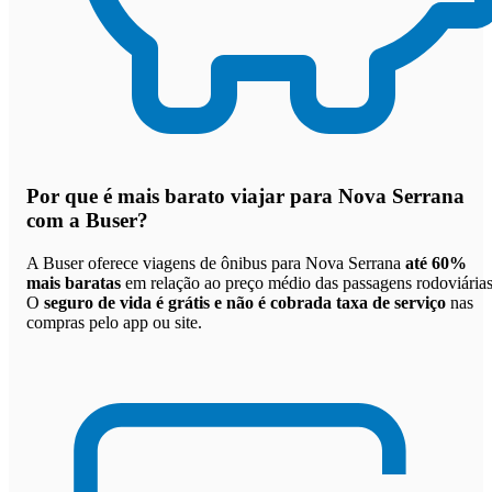
Por que
é mais barato viajar para Nova Serrana
com a Buser
?
A Buser oferece viagens de ônibus para Nova Serrana
até 60%
mais baratas
em relação ao preço médio das passagens rodoviárias
O
seguro de vida é grátis e não é cobrada taxa de serviço
nas
compras pelo app ou site.