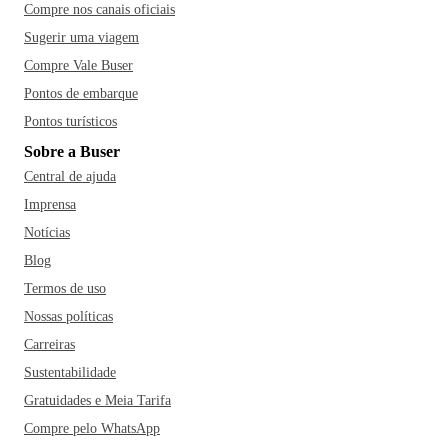
Compre nos canais oficiais
Sugerir uma viagem
Compre Vale Buser
Pontos de embarque
Pontos turísticos
Sobre a Buser
Central de ajuda
Imprensa
Notícias
Blog
Termos de uso
Nossas políticas
Carreiras
Sustentabilidade
Gratuidades e Meia Tarifa
Compre pelo WhatsApp