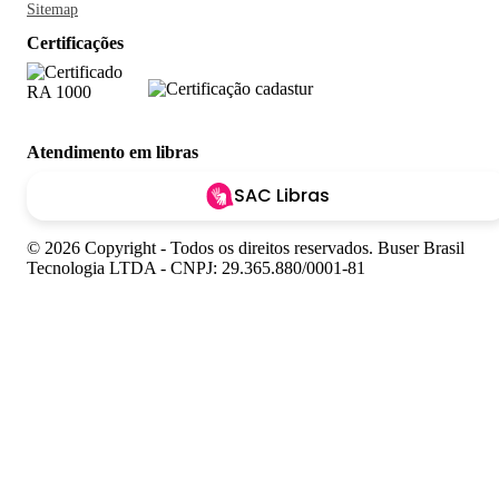
Sitemap
Certificações
Atendimento em libras
SAC Libras
© 2026 Copyright - Todos os direitos reservados. Buser Brasil
Tecnologia LTDA - CNPJ: 29.365.880/0001-81