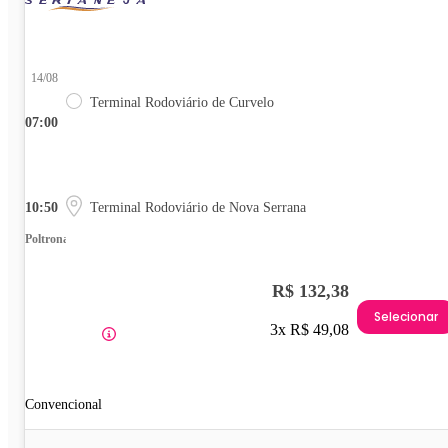
14/08
Terminal Rodoviário de Curvelo
07:00
10:50
Terminal Rodoviário de Nova Serrana
Poltrona
R$ 132,38
Selecionar
3x R$ 49,08
Convencional