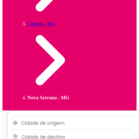
Curvelo - MG
Nova Serrana - MG