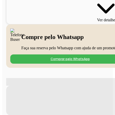
Ver detalh
Compre pelo Whatsapp
Faça sua reserva pelo Whatsapp com ajuda de um promot
Comprar pelo WhatsApp