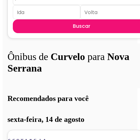
Buscar
Ônibus de
Curvelo
para
Nova
Serrana
Recomendados para você
sexta-feira, 14 de agosto