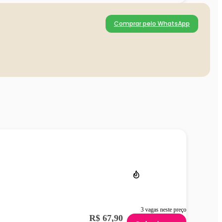
Comprar pelo WhatsApp
3 vagas neste preço
R$ 67,90