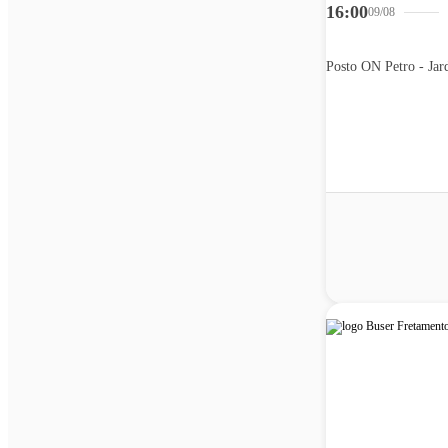
16:00
09/08