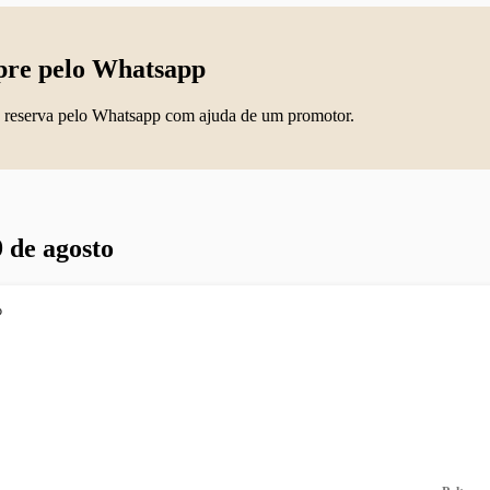
re pelo Whatsapp
 reserva pelo Whatsapp com ajuda de um promotor.
 de agosto