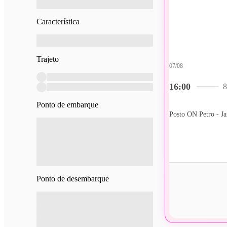
Característica
Trajeto
07/08
16:00
8
Ponto de embarque
Ponto de desembarque