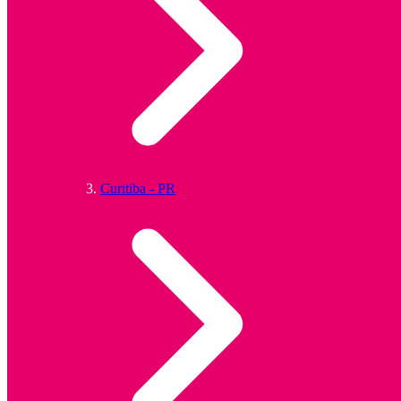
Curitiba - PR