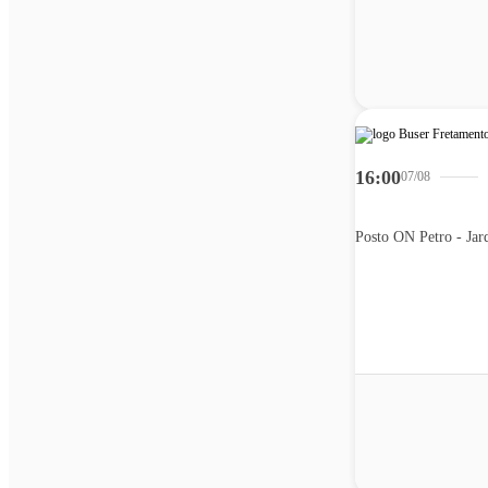
16:00
07/08