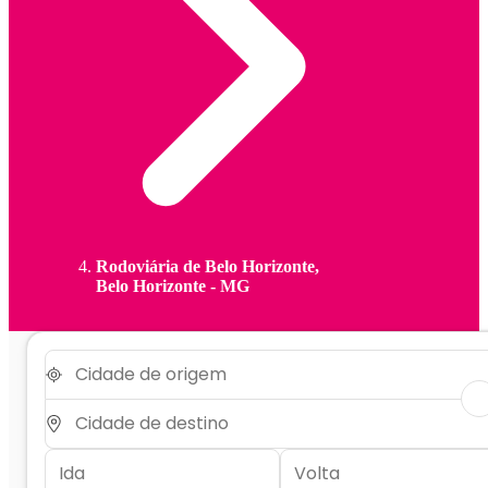
Rodoviária de Belo Horizonte,
Belo Horizonte - MG