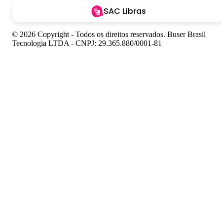
SAC Libras
© 2026 Copyright - Todos os direitos reservados. Buser Brasil
Tecnologia LTDA - CNPJ: 29.365.880/0001-81