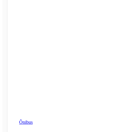
Ônibus