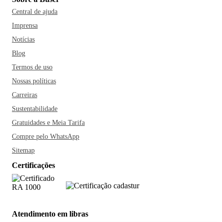
Central de ajuda
Imprensa
Notícias
Blog
Termos de uso
Nossas políticas
Carreiras
Sustentabilidade
Gratuidades e Meia Tarifa
Compre pelo WhatsApp
Sitemap
Certificações
Atendimento em libras