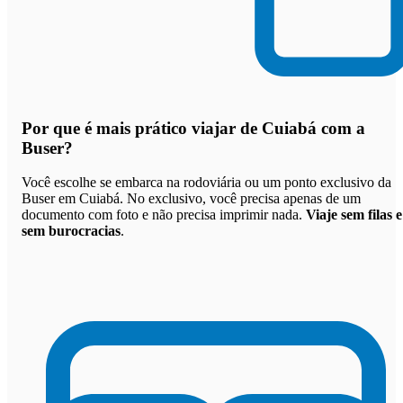
Por que
é mais prático viajar de Cuiabá com a
Buser
?
Você escolhe se embarca na rodoviária ou um ponto exclusivo da
Buser em Cuiabá. No exclusivo, você precisa apenas de um
documento com foto e não precisa imprimir nada.
Viaje sem filas e
sem burocracias
.