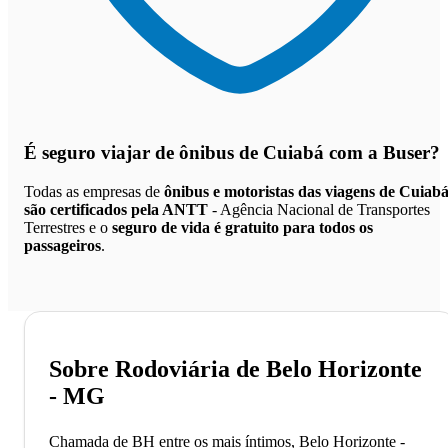
É seguro viajar de ônibus de Cuiabá
com a Buser?
Todas as empresas de
ônibus e motoristas das viagens de Cuiab
são certificados pela ANTT
- Agência Nacional de Transportes
Terrestres e o
seguro de vida é gratuito para todos os
passageiros
.
Sobre Rodoviária de Belo Horizonte
- MG
Chamada de BH entre os mais íntimos, Belo Horizonte -