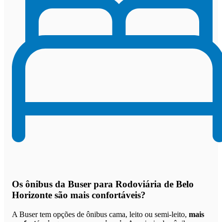
Os
ônibus da Buser para Rodoviária de Belo
Horizonte são mais confortáveis
?
A Buser tem opções de ônibus cama, leito ou semi-leito,
mais