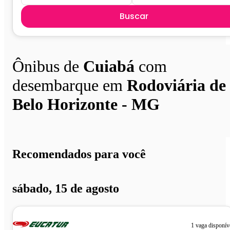
Buscar
Ônibus de
Cuiabá
com
desembarque em
Rodoviária de
Belo Horizonte - MG
Recomendados para você
sábado, 15 de agosto
1 vaga disponív