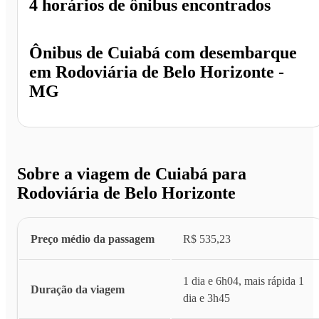
4 horários
de ônibus encontrados
Ônibus de
Cuiabá
com desembarque
em
Rodoviária de Belo Horizonte -
MG
Sobre a viagem de Cuiabá para
Rodoviária de Belo Horizonte
Preço médio da passagem
R$ 535,23
1 dia e 6h04, mais rápida 1
Duração da viagem
dia e 3h45