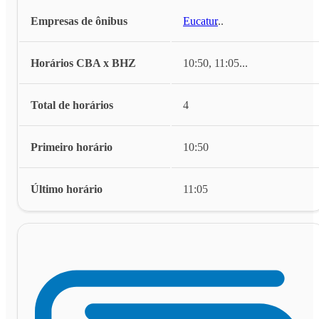
Empresas de ônibus
Eucatur
...
Horários CBA x BHZ
10:50, 11:05
...
Total de horários
4
Primeiro horário
10:50
Último horário
11:05