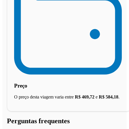
Preço
O preço desta viagem varia entre
R$ 469,72
e
R$ 584,18
.
Perguntas frequentes