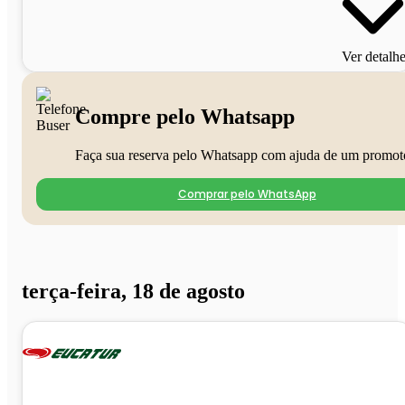
Ver detalh
Compre pelo Whatsapp
Faça sua reserva pelo Whatsapp com ajuda de um promot
Comprar pelo WhatsApp
terça-feira, 18 de agosto