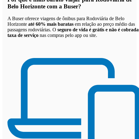
Belo Horizonte com a Buser
?
A Buser oferece viagens de ônibus para Rodoviária de Belo
Horizonte
até 60% mais baratas
em relação ao preço médio das
passagens rodoviárias. O
seguro de vida é grátis e não é cobrada
taxa de serviço
nas compras pelo app ou site.