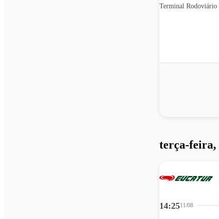
Terminal Rodoviário
terça-feira,
14:25
11/08