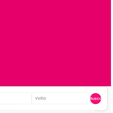
Buscar