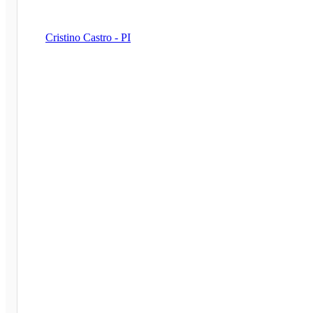
Cristino Castro - PI