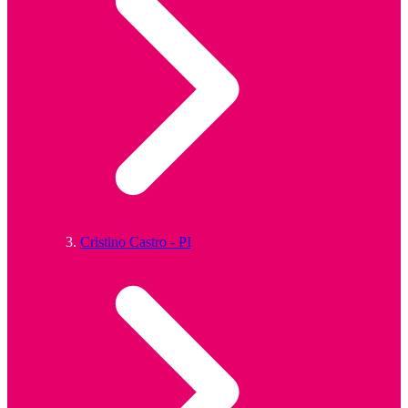
Cristino Castro - PI