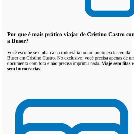
Por que
é mais prático viajar de Cristino Castro co
a Buser
?
Você escolhe se embarca na rodoviária ou um ponto exclusivo da
Buser em Cristino Castro. No exclusivo, você precisa apenas de u
documento com foto e não precisa imprimir nada.
Viaje sem filas e
sem burocracias
.