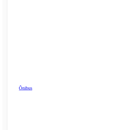
Ônibus