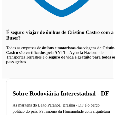
É seguro viajar de ônibus de Cristino Castro
com a
Buser?
Todas as empresas de
ônibus e motoristas das viagens de Cristin
Castro são certificados pela ANTT
- Agência Nacional de
Transportes Terrestres e o
seguro de vida é gratuito para todos o
passageiros
.
Sobre Rodoviária Interestadual - DF
Às margens do Lago Paranoá, Brasília - DF é o berço
político do país, Patrimônio da Humanidade com arquitetura