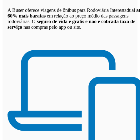
A Buser oferece viagens de ônibus para Rodoviária Interestadual
a
60% mais baratas
em relação ao preço médio das passagens
rodoviárias. O
seguro de vida é grátis e não é cobrada taxa de
serviço
nas compras pelo app ou site.