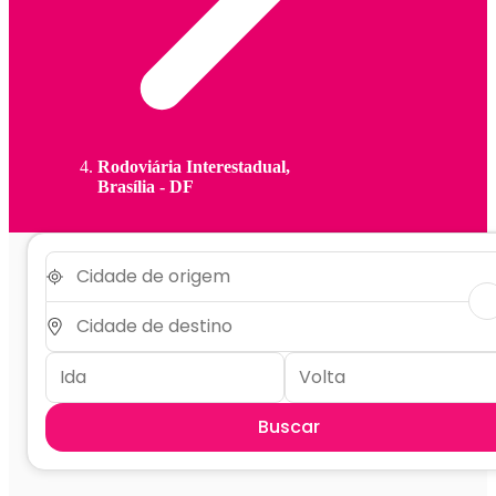
Rodoviária Interestadual,
Brasília - DF
Buscar