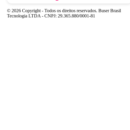
© 2026 Copyright - Todos os direitos reservados. Buser Brasil
Tecnologia LTDA - CNPJ: 29.365.880/0001-81