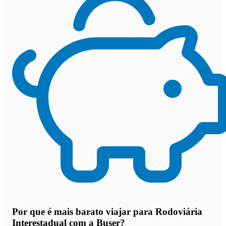
Por que
é mais barato viajar para Rodoviária
Interestadual com a Buser
?