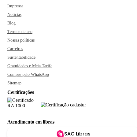
Imprensa
Notícias
Blog
Termos de uso
Nossas políticas
Carreiras
Sustentabilidade
Gratuidades e Meia Tarifa
Compre pelo WhatsApp
Sitemap
Certificações
Atendimento em libras
SAC Libras