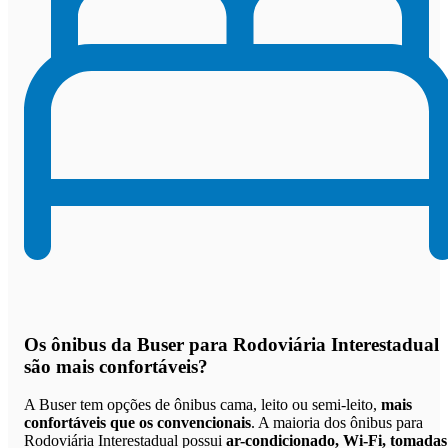
Os
ônibus da Buser para Rodoviária Interestadual
são mais confortáveis
?
A Buser tem opções de ônibus cama, leito ou semi-leito,
mais
confortáveis que os convencionais
. A maioria dos ônibus para
Rodoviária Interestadual possui
ar-condicionado, Wi-Fi, tomadas