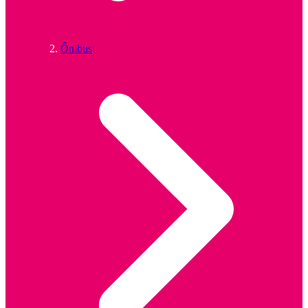
Ônibus