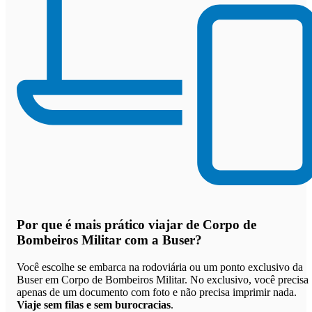
Por que
é mais prático viajar de Corpo de
Bombeiros Militar com a Buser
?
Você escolhe se embarca na rodoviária ou um ponto exclusivo da
Buser em Corpo de Bombeiros Militar. No exclusivo, você precisa
apenas de um documento com foto e não precisa imprimir nada.
Viaje sem filas e sem burocracias
.