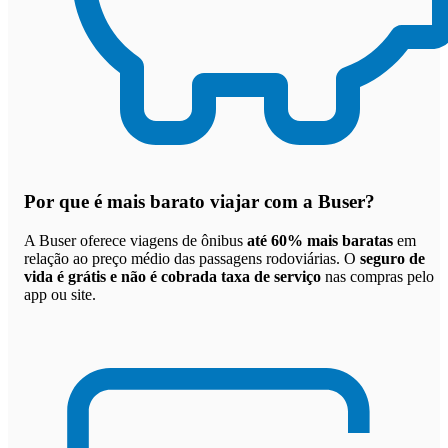
Por que
é mais barato viajar com a Buser
?
A Buser oferece viagens de ônibus
até 60% mais baratas
em
relação ao preço médio das passagens rodoviárias. O
seguro de
vida é grátis e não é cobrada taxa de serviço
nas compras pelo
app ou site.