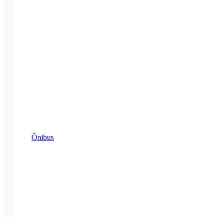
Ônibus