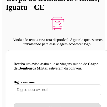
Iguatu - CE
Ainda não temos essa rota disponível. Aguarde que estamos
trabalhando para essa viagem acontecer logo.
Receba um aviso assim que as viagens saindo de
Corpo
de Bombeiros Militar
estiverem disponíveis.
Digite seu email