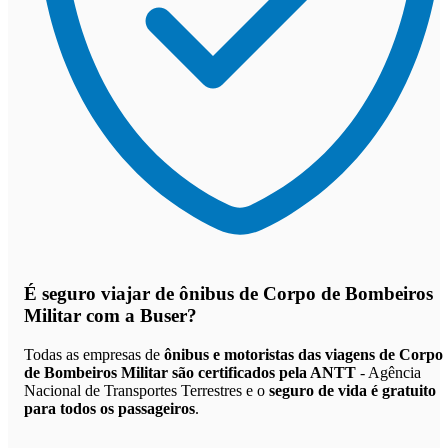
É seguro viajar de ônibus de Corpo de Bombeiros
Militar
com a Buser?
Todas as empresas de
ônibus e motoristas das viagens de Corpo
de Bombeiros Militar são certificados pela ANTT
- Agência
Nacional de Transportes Terrestres e o
seguro de vida é gratuito
para todos os passageiros
.