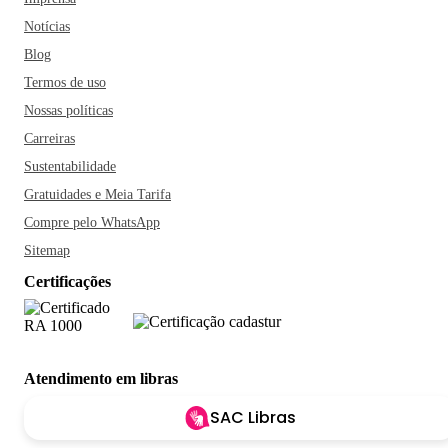
Notícias
Blog
Termos de uso
Nossas políticas
Carreiras
Sustentabilidade
Gratuidades e Meia Tarifa
Compre pelo WhatsApp
Sitemap
Certificações
Atendimento em libras
SAC Libras