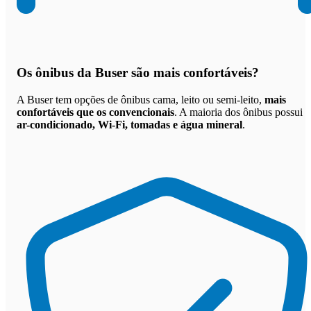
Os
ônibus da Buser são mais confortáveis
?
A Buser tem opções de ônibus cama, leito ou semi-leito,
mais
confortáveis que os convencionais
. A maioria dos ônibus possui
ar-condicionado, Wi-Fi, tomadas e água mineral
.