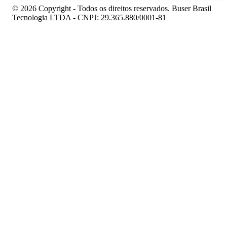
© 2026 Copyright - Todos os direitos reservados. Buser Brasil
Tecnologia LTDA - CNPJ: 29.365.880/0001-81