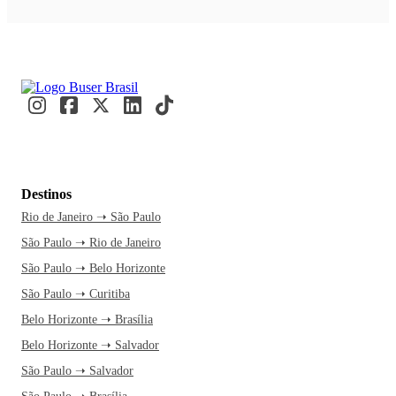
Destinos
Rio de Janeiro ➝ São Paulo
São Paulo ➝ Rio de Janeiro
São Paulo ➝ Belo Horizonte
São Paulo ➝ Curitiba
Belo Horizonte ➝ Brasília
Belo Horizonte ➝ Salvador
São Paulo ➝ Salvador