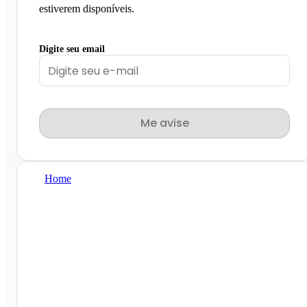
estiverem disponíveis.
Digite seu email
Me avise
Home