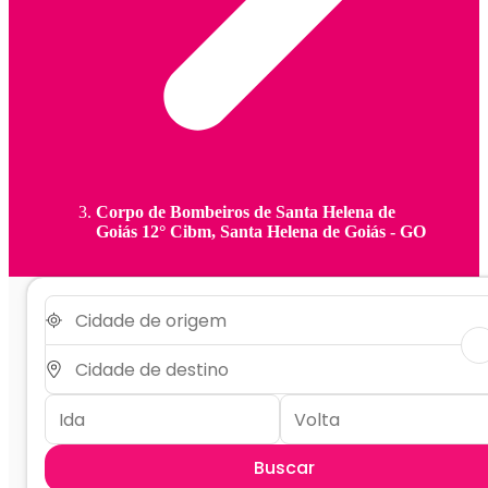
Corpo de Bombeiros de Santa Helena de
Goiás 12° Cibm, Santa Helena de Goiás - GO
Buscar