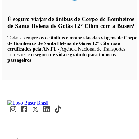
É seguro viajar de ônibus de Corpo de Bombeiros
de Santa Helena de Goiás 12° Cibm
com a Buser?
Todas as empresas de
ônibus e motoristas das viagens de Corpo
de Bombeiros de Santa Helena de Goiás 12° Cibm são
certificados pela ANTT
- Agência Nacional de Transportes
Terrestres e o
seguro de vida é gratuito para todos os
passageiros
.