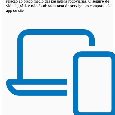
relação ao preço médio das passagens rodoviárias. O
seguro de
vida é grátis e não é cobrada taxa de serviço
nas compras pelo
app ou site.