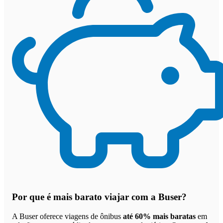
Por que
é mais barato viajar com a Buser
?
A Buser oferece viagens de ônibus
até 60% mais baratas
em