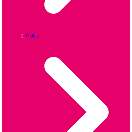
Ônibus