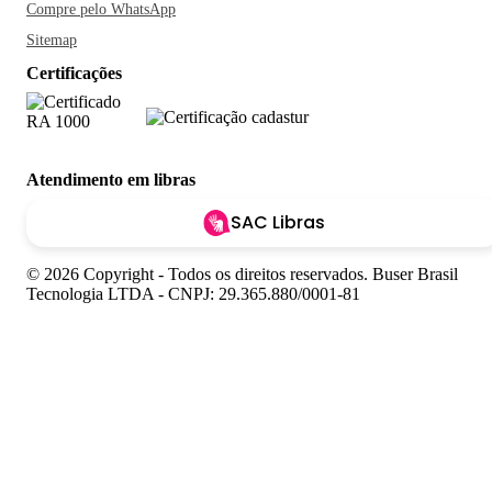
Compre pelo WhatsApp
Sitemap
Certificações
Atendimento em libras
SAC Libras
© 2026 Copyright - Todos os direitos reservados. Buser Brasil
Tecnologia LTDA - CNPJ: 29.365.880/0001-81