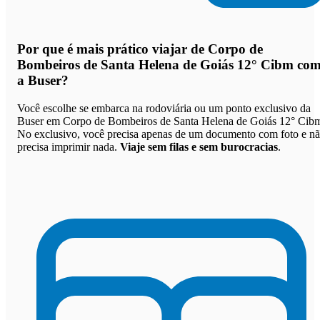
Por que
é mais prático viajar de Corpo de
Bombeiros de Santa Helena de Goiás 12° Cibm co
a Buser
?
Você escolhe se embarca na rodoviária ou um ponto exclusivo da
Buser em Corpo de Bombeiros de Santa Helena de Goiás 12° Cib
No exclusivo, você precisa apenas de um documento com foto e n
precisa imprimir nada.
Viaje sem filas e sem burocracias
.