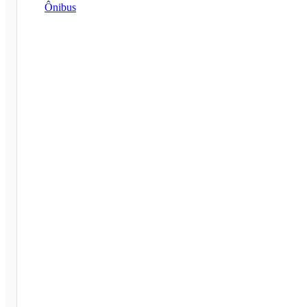
Ônibus