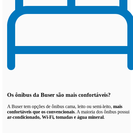
Os
ônibus da Buser são mais confortáveis
?
A Buser tem opções de ônibus cama, leito ou semi-leito,
mais
confortáveis que os convencionais
. A maioria dos ônibus possui
ar-condicionado, Wi-Fi, tomadas e água mineral
.