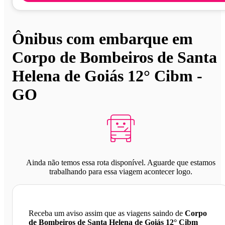
Ônibus com embarque em
Corpo de Bombeiros de Santa
Helena de Goiás 12° Cibm -
GO
Ainda não temos essa rota disponível. Aguarde que estamos
trabalhando para essa viagem acontecer logo.
Receba um aviso assim que as viagens saindo de
Corpo
de Bombeiros de Santa Helena de Goiás 12° Cibm