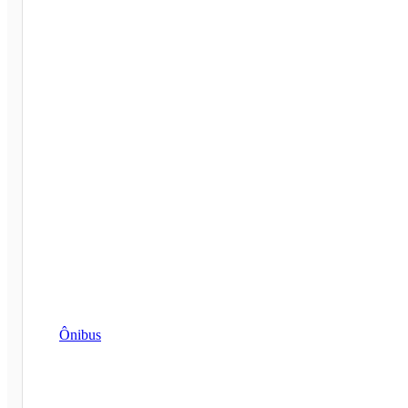
Ônibus