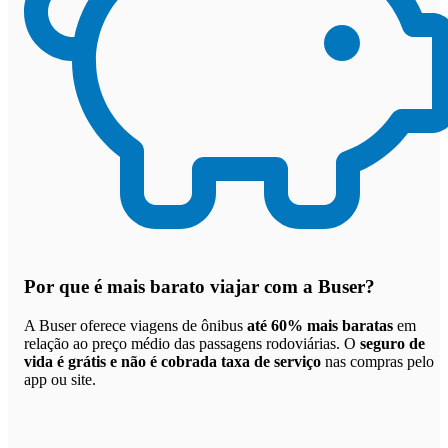
Por que
é mais barato viajar com a Buser
?
A Buser oferece viagens de ônibus
até 60% mais baratas
em
relação ao preço médio das passagens rodoviárias. O
seguro de
vida é grátis e não é cobrada taxa de serviço
nas compras pelo
app ou site.