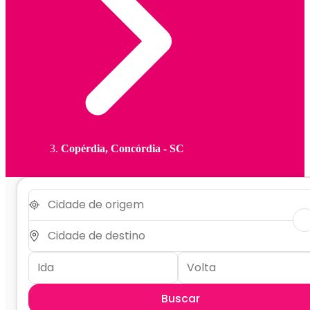
Copérdia, Concórdia - SC
Buscar