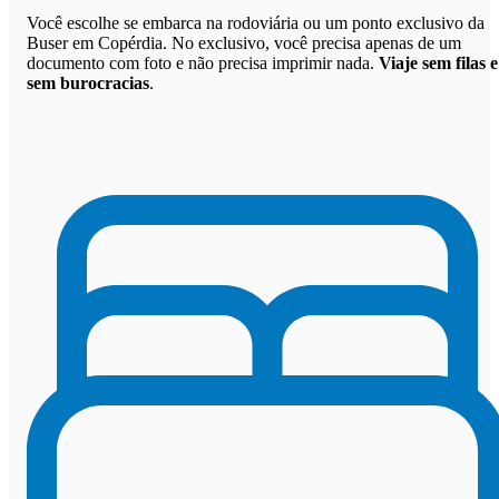
Você escolhe se embarca na rodoviária ou um ponto exclusivo da
Buser em Copérdia. No exclusivo, você precisa apenas de um
documento com foto e não precisa imprimir nada.
Viaje sem filas e
sem burocracias
.