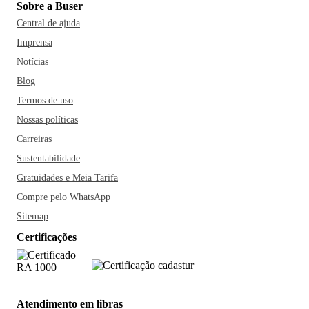
Sobre a Buser
Central de ajuda
Imprensa
Notícias
Blog
Termos de uso
Nossas políticas
Carreiras
Sustentabilidade
Gratuidades e Meia Tarifa
Compre pelo WhatsApp
Sitemap
Certificações
Atendimento em libras