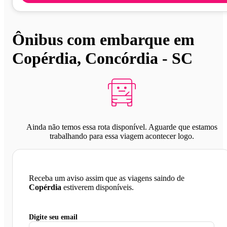
Ônibus com embarque em
Copérdia, Concórdia - SC
Ainda não temos essa rota disponível. Aguarde que estamos
trabalhando para essa viagem acontecer logo.
Receba um aviso assim que as viagens saindo de
Copérdia
estiverem disponíveis.
Digite seu email