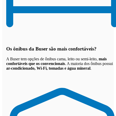
Os
ônibus da Buser são mais confortáveis
?
A Buser tem opções de ônibus cama, leito ou semi-leito,
mais
confortáveis que os convencionais
. A maioria dos ônibus possui
ar-condicionado, Wi-Fi, tomadas e água mineral
.