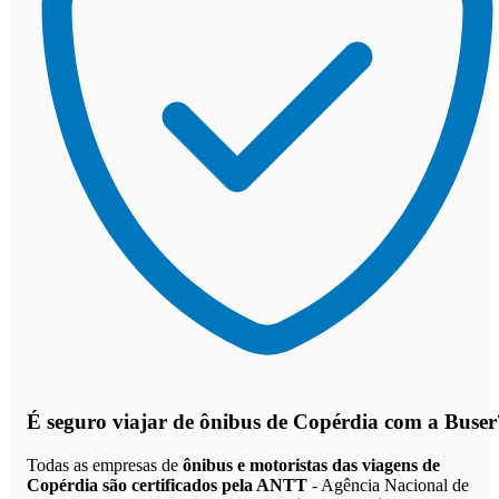
É seguro viajar de ônibus de Copérdia
com a Buser
Todas as empresas de
ônibus e motoristas das viagens de
Copérdia são certificados pela ANTT
- Agência Nacional de