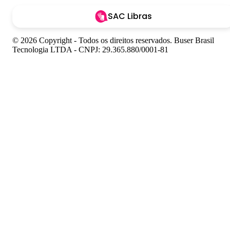
SAC Libras
© 2026 Copyright - Todos os direitos reservados. Buser Brasil
Tecnologia LTDA - CNPJ: 29.365.880/0001-81