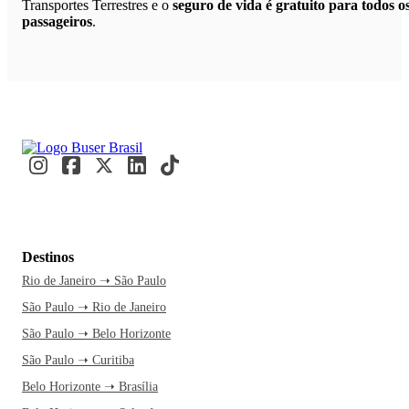
Transportes Terrestres e o
seguro de vida é gratuito para todos o
passageiros
.
Destinos
Rio de Janeiro ➝ São Paulo
São Paulo ➝ Rio de Janeiro
São Paulo ➝ Belo Horizonte
São Paulo ➝ Curitiba
Belo Horizonte ➝ Brasília