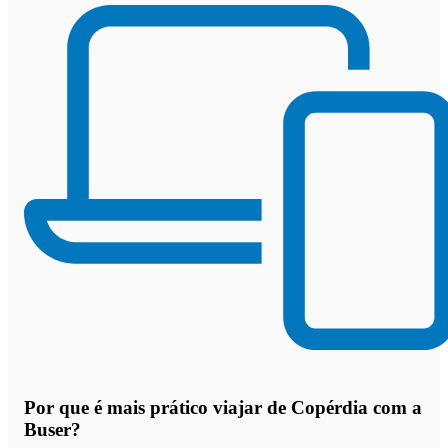
Por que
é mais prático viajar de Copérdia com a
Buser
?