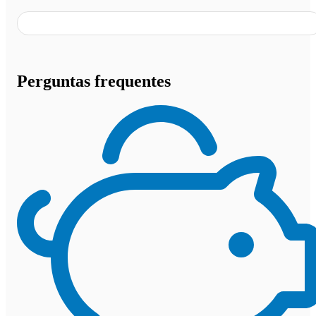
Perguntas frequentes