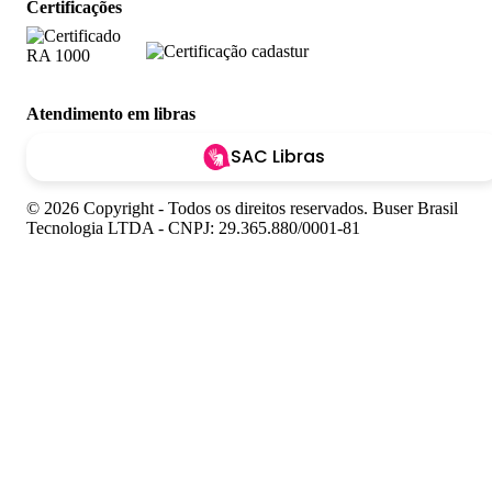
Certificações
Atendimento em libras
SAC Libras
© 2026 Copyright - Todos os direitos reservados. Buser Brasil
Tecnologia LTDA - CNPJ: 29.365.880/0001-81