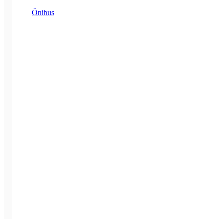
Ônibus