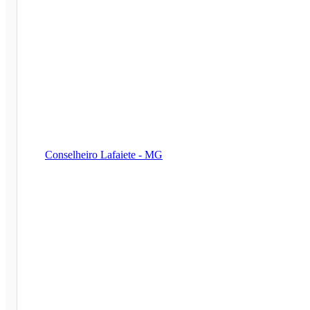
Conselheiro Lafaiete - MG