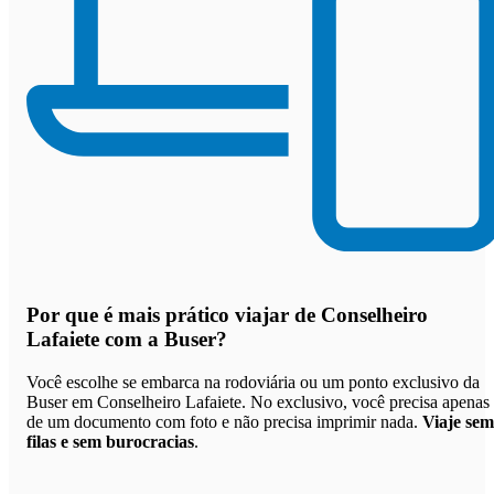
Por que
é mais prático viajar de Conselheiro
Lafaiete com a Buser
?
Você escolhe se embarca na rodoviária ou um ponto exclusivo da
Buser em Conselheiro Lafaiete. No exclusivo, você precisa apenas
de um documento com foto e não precisa imprimir nada.
Viaje sem
filas e sem burocracias
.