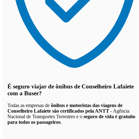
É seguro viajar de ônibus de Conselheiro Lafaiete
com a Buser?
Todas as empresas de
ônibus e motoristas das viagens de
Conselheiro Lafaiete são certificados pela ANTT
- Agência
Nacional de Transportes Terrestres e o
seguro de vida é gratuito
para todos os passageiros
.