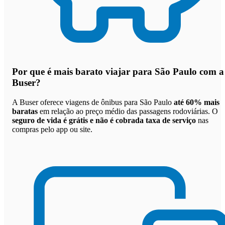
Por que
é mais barato viajar para São Paulo com a
Buser
?
A Buser oferece viagens de ônibus para São Paulo
até 60% mais
baratas
em relação ao preço médio das passagens rodoviárias. O
seguro de vida é grátis e não é cobrada taxa de serviço
nas
compras pelo app ou site.