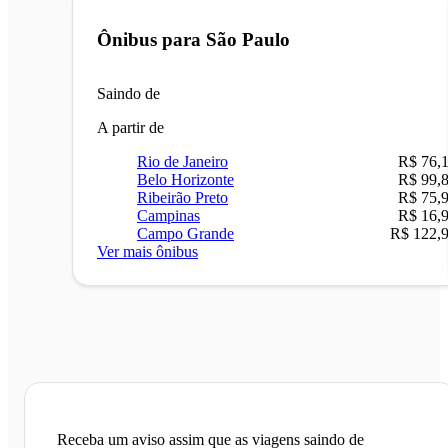
Ônibus para
São Paulo
Saindo de
A partir de
Rio de Janeiro
R$ 76,
Belo Horizonte
R$ 99,
Ribeirão Preto
R$ 75,
Campinas
R$ 16,
Campo Grande
R$ 122,
Ver mais ônibus
Receba um aviso assim que as viagens saindo de