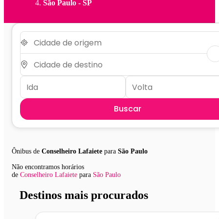
São Paulo - SP
Buscar
Ônibus de
Conselheiro Lafaiete
para
São Paulo
Não encontramos horários
de
Conselheiro Lafaiete
para
São Paulo
Destinos mais procurados