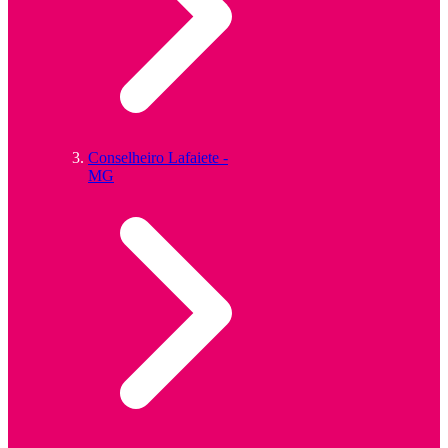
Conselheiro Lafaiete -
MG