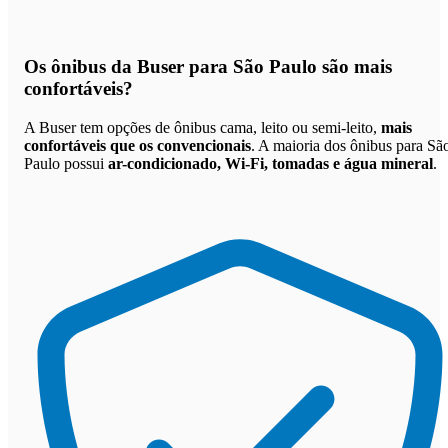
Os
ônibus da Buser para São Paulo são mais
confortáveis
?
A Buser tem opções de ônibus cama, leito ou semi-leito,
mais
confortáveis que os convencionais
. A maioria dos ônibus para Sã
Paulo possui
ar-condicionado, Wi-Fi, tomadas e água mineral
.