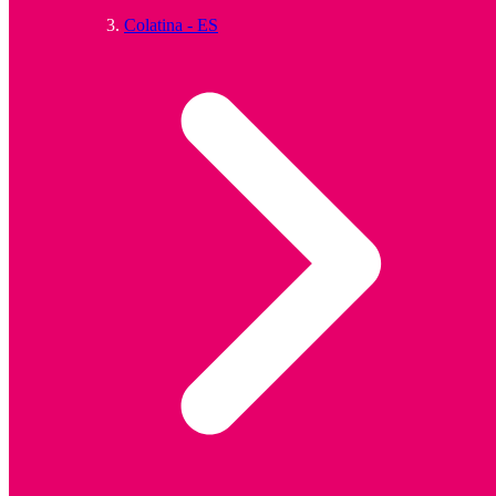
Colatina - ES