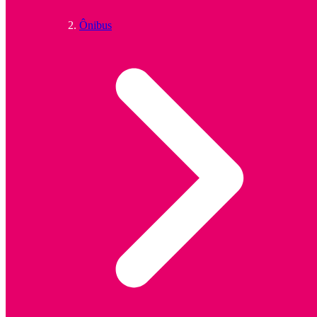
Ônibus