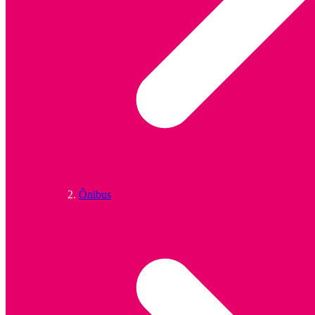
Ônibus