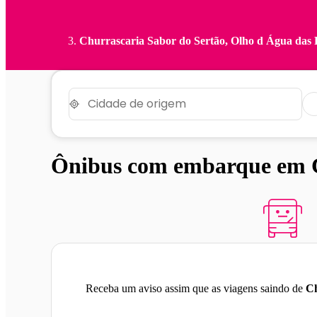
Churrascaria Sabor do Sertão, Olho d Água das 
Ônibus com embarque em Ch
Receba um aviso assim que as viagens saindo de
Ch