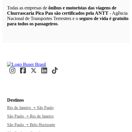
Todas as empresas de
ônibus e motoristas das viagens de
Churrascaria Pica Pau são certificados pela ANTT
- Agência
Nacional de Transportes Terrestres e o
seguro de vida é gratuito
para todos os passageiros
.
Destinos
Rio de Janeiro ➝ São Paulo
São Paulo ➝ Rio de Janeiro
São Paulo ➝ Belo Horizonte