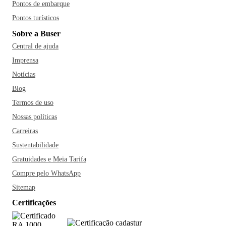
Pontos de embarque
Pontos turísticos
Sobre a Buser
Central de ajuda
Imprensa
Notícias
Blog
Termos de uso
Nossas políticas
Carreiras
Sustentabilidade
Gratuidades e Meia Tarifa
Compre pelo WhatsApp
Sitemap
Certificações