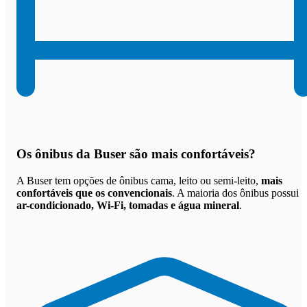
Os
ônibus da Buser são mais confortáveis
?
A Buser tem opções de ônibus cama, leito ou semi-leito,
mais
confortáveis que os convencionais
. A maioria dos ônibus possui
ar-condicionado, Wi-Fi, tomadas e água mineral
.