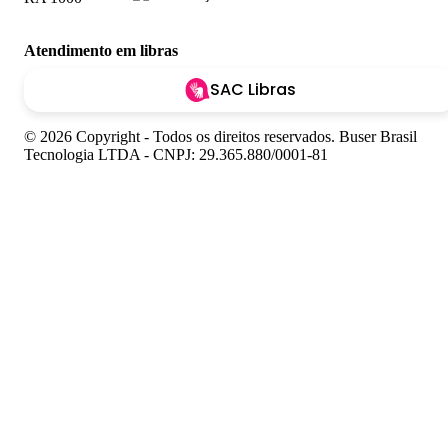
Atendimento em libras
SAC Libras
© 2026 Copyright - Todos os direitos reservados. Buser Brasil
Tecnologia LTDA - CNPJ: 29.365.880/0001-81