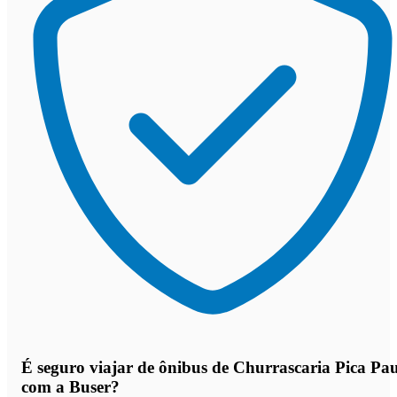
É seguro viajar de ônibus de Churrascaria Pica Pa
com a Buser?