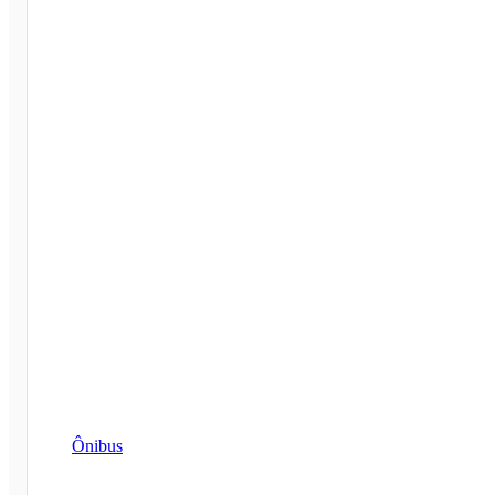
Ônibus