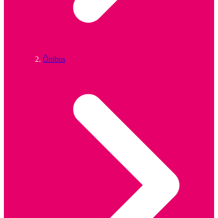
Ônibus