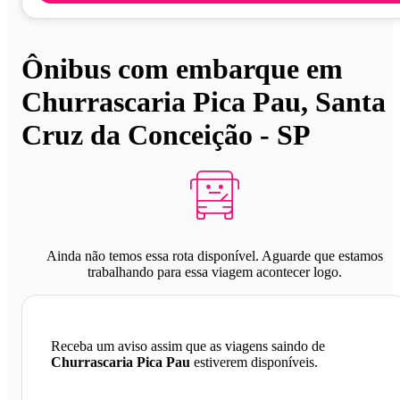
Ônibus com embarque em
Churrascaria Pica Pau, Santa
Cruz da Conceição - SP
Ainda não temos essa rota disponível. Aguarde que estamos
trabalhando para essa viagem acontecer logo.
Receba um aviso assim que as viagens saindo de
Churrascaria Pica Pau
estiverem disponíveis.