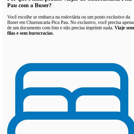
Pau com a Buser
?
Você escolhe se embarca na rodoviária ou um ponto exclusivo da
Buser em Churrascaria Pica Pau. No exclusivo, você precisa apena
de um documento com foto e não precisa imprimir nada.
Viaje sem
filas e sem burocracias
.