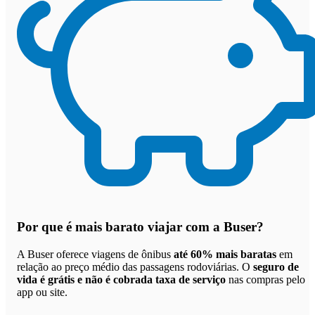
Por que
é mais barato viajar com a Buser
?
A Buser oferece viagens de ônibus
até 60% mais baratas
em
relação ao preço médio das passagens rodoviárias. O
seguro de
vida é grátis e não é cobrada taxa de serviço
nas compras pelo
app ou site.