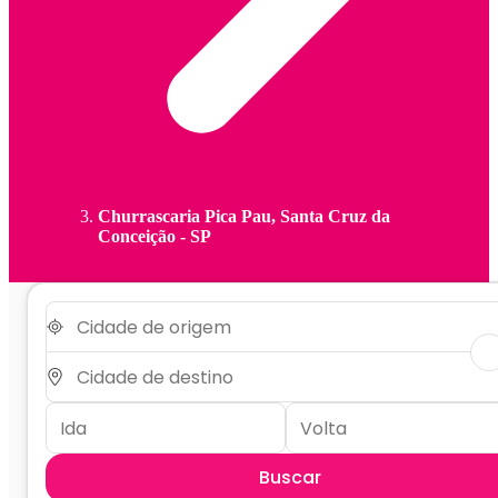
Churrascaria Pica Pau, Santa Cruz da
Conceição - SP
Buscar