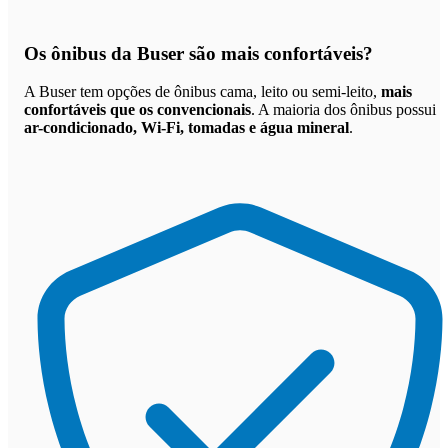
Os
ônibus da Buser são mais confortáveis
?
A Buser tem opções de ônibus cama, leito ou semi-leito,
mais
confortáveis que os convencionais
. A maioria dos ônibus possui
ar-condicionado, Wi-Fi, tomadas e água mineral
.