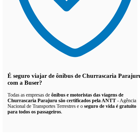
É seguro viajar de ônibus de Churrascaria Parajur
com a Buser?
Todas as empresas de
ônibus e motoristas das viagens de
Churrascaria Parajuru são certificados pela ANTT
- Agência
Nacional de Transportes Terrestres e o
seguro de vida é gratuito
para todos os passageiros
.