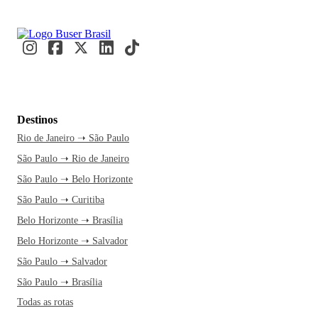
Destinos
Rio de Janeiro ➝ São Paulo
São Paulo ➝ Rio de Janeiro
São Paulo ➝ Belo Horizonte
São Paulo ➝ Curitiba
Belo Horizonte ➝ Brasília
Belo Horizonte ➝ Salvador
São Paulo ➝ Salvador
São Paulo ➝ Brasília
Todas as rotas