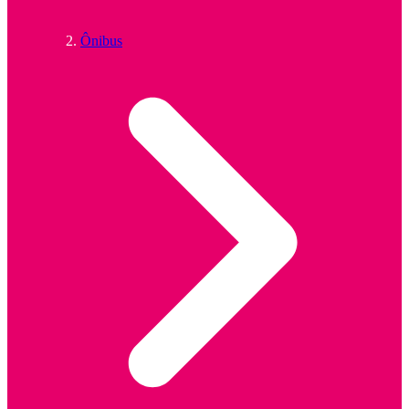
Ônibus