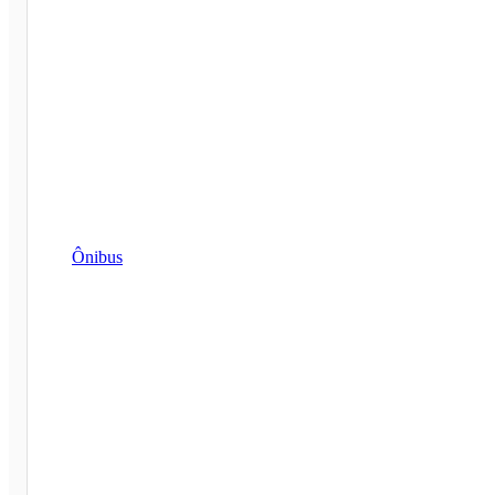
Ônibus