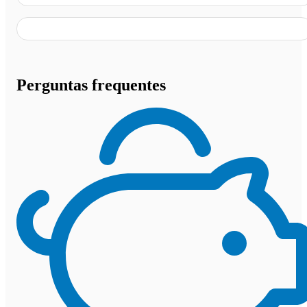
Perguntas frequentes