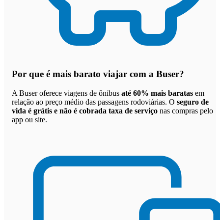
Por que
é mais barato viajar com a Buser
?
A Buser oferece viagens de ônibus
até 60% mais baratas
em
relação ao preço médio das passagens rodoviárias. O
seguro de
vida é grátis e não é cobrada taxa de serviço
nas compras pelo
app ou site.