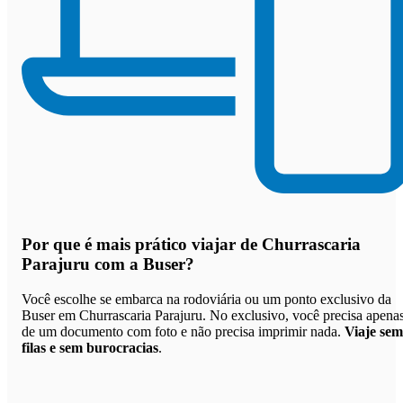
Por que
é mais prático viajar de Churrascaria
Parajuru com a Buser
?
Você escolhe se embarca na rodoviária ou um ponto exclusivo da
Buser em Churrascaria Parajuru. No exclusivo, você precisa apena
de um documento com foto e não precisa imprimir nada.
Viaje sem
filas e sem burocracias
.