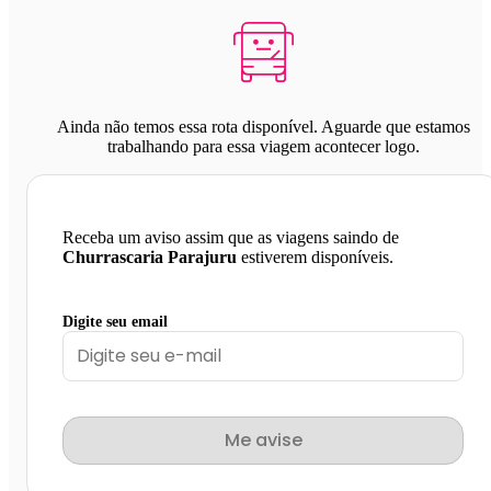
Ainda não temos essa rota disponível. Aguarde que estamos
trabalhando para essa viagem acontecer logo.
Receba um aviso assim que as viagens saindo de
Churrascaria Parajuru
estiverem disponíveis.
Digite seu email
Me avise