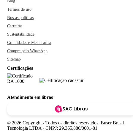
Blog
Termos de uso
Nossas políticas
Carreiras
Sustentabilidade
Gratuidades e Meia Tarifa
Compre pelo WhatsApp
Sitemap
Certificações
Atendimento em libras
SAC Libras
© 2026 Copyright - Todos os direitos reservados. Buser Brasil
Tecnologia LTDA - CNPJ: 29.365.880/0001-81