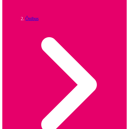
Ônibus