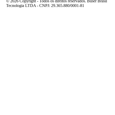
© 2026 Copyright - Todos os direitos reservados. Buser Brasil
Tecnologia LTDA - CNPJ: 29.365.880/0001-81