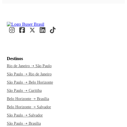
Destinos
Rio de Janeiro ➝ São Paulo
São Paulo ➝ Rio de Janeiro
São Paulo ➝ Belo Horizonte
São Paulo ➝ Curitiba
Belo Horizonte ➝ Brasília
Belo Horizonte ➝ Salvador
São Paulo ➝ Salvador
São Paulo ➝ Brasília