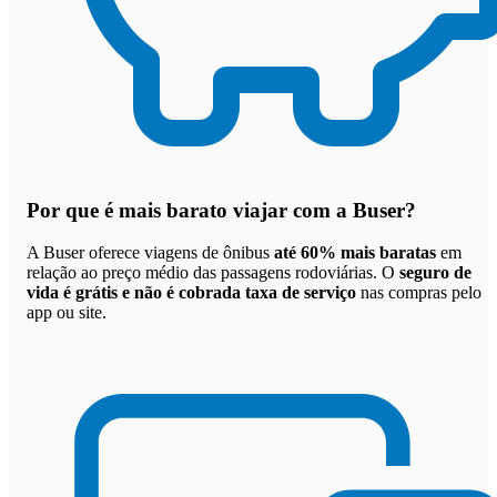
Por que
é mais barato viajar com a Buser
?
A Buser oferece viagens de ônibus
até 60% mais baratas
em
relação ao preço médio das passagens rodoviárias. O
seguro de
vida é grátis e não é cobrada taxa de serviço
nas compras pelo
app ou site.