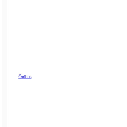
Ônibus