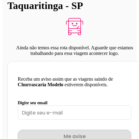
Taquaritinga - SP
Ainda não temos essa rota disponível. Aguarde que estamos
trabalhando para essa viagem acontecer logo.
Receba um aviso assim que as viagens saindo de
Churrascaria Modelo
estiverem disponíveis.
Digite seu email
Me avise