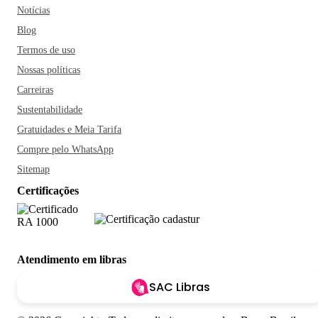
Notícias
Blog
Termos de uso
Nossas políticas
Carreiras
Sustentabilidade
Gratuidades e Meia Tarifa
Compre pelo WhatsApp
Sitemap
Certificações
Atendimento em libras
SAC Libras