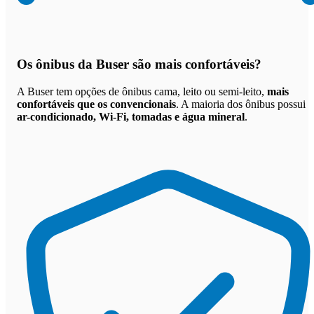
Os
ônibus da Buser são mais confortáveis
?
A Buser tem opções de ônibus cama, leito ou semi-leito,
mais
confortáveis que os convencionais
. A maioria dos ônibus possui
ar-condicionado, Wi-Fi, tomadas e água mineral
.