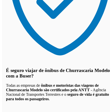
É seguro viajar de ônibus de Churrascaria Modelo
com a Buser?
Todas as empresas de
ônibus e motoristas das viagens de
Churrascaria Modelo são certificados pela ANTT
- Agência
Nacional de Transportes Terrestres e o
seguro de vida é gratuito
para todos os passageiros
.