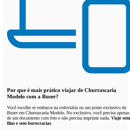
Por que
é mais prático viajar de Churrascaria
Modelo com a Buser
?
Você escolhe se embarca na rodoviária ou um ponto exclusivo da
Buser em Churrascaria Modelo. No exclusivo, você precisa apenas
de um documento com foto e não precisa imprimir nada.
Viaje sem
filas e sem burocracias
.