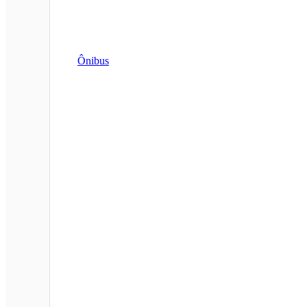
Ônibus