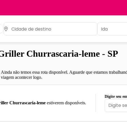
iller Churrascaria-leme - SP
Ainda não temos essa rota disponível. Aguarde que estamos trabalhand
viagem acontecer logo.
Digite seu em
iller Churrascaria-leme
estiverem disponíveis.