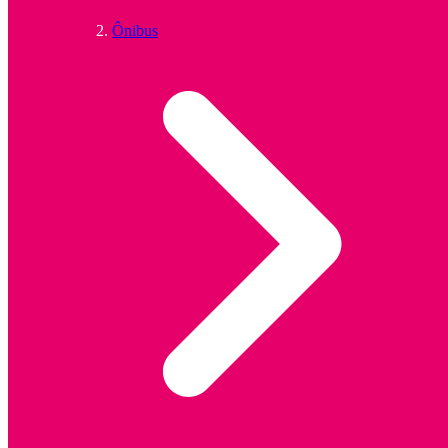
Ônibus