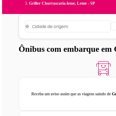
Griller Churrascaria-leme, Leme - SP
Ônibus com embarque em Gr
Receba um aviso assim que as viagens saindo de
Gr