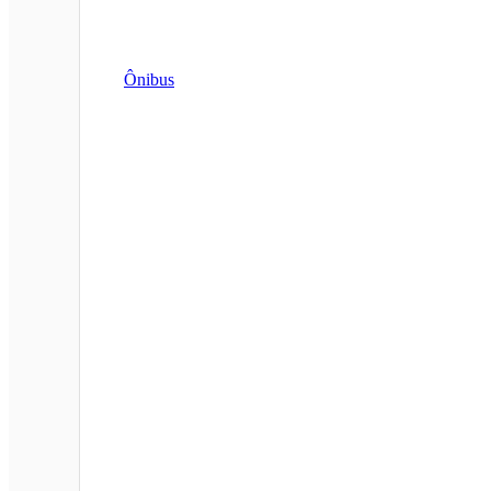
Ônibus