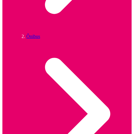
Ônibus