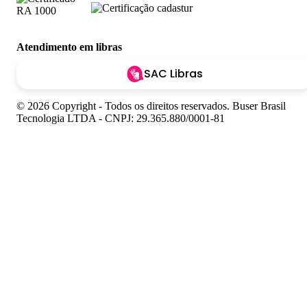
Atendimento em libras
SAC Libras
© 2026 Copyright - Todos os direitos reservados. Buser Brasil
Tecnologia LTDA - CNPJ: 29.365.880/0001-81