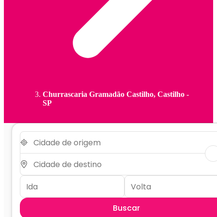
Churrascaria Gramadão Castilho, Castilho -
SP
Buscar