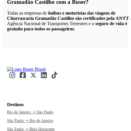
Gramadão Castilho
com a Buser?
Todas as empresas de
ônibus e motoristas das viagens de
Churrascaria Gramadão Castilho são certificados pela ANTT
Agência Nacional de Transportes Terrestres e o
seguro de vida é
gratuito para todos os passageiros
.
Destinos
Rio de Janeiro ➝ São Paulo
São Paulo ➝ Rio de Janeiro
São Paulo ➝ Belo Horizonte