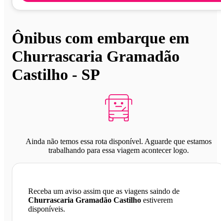
Ônibus com embarque em
Churrascaria Gramadão
Castilho - SP
Ainda não temos essa rota disponível. Aguarde que estamos
trabalhando para essa viagem acontecer logo.
Receba um aviso assim que as viagens saindo de
Churrascaria Gramadão Castilho
estiverem
disponíveis.