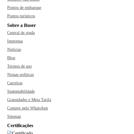
Pontos de embarque
Pontos turísticos
Sobre a Buser
Central de ajuda
Imprensa
Notícias
Blog
Termos de uso
Nossas políticas
Carreiras
Sustentabilidade
Gratuidades e Meia Tarifa
Compre pelo WhatsApp
Sitemap
Certificações