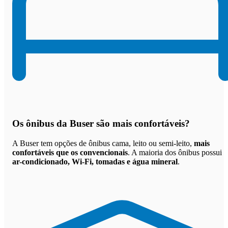
Os
ônibus da Buser são mais confortáveis
?
A Buser tem opções de ônibus cama, leito ou semi-leito,
mais
confortáveis que os convencionais
. A maioria dos ônibus possui
ar-condicionado, Wi-Fi, tomadas e água mineral
.