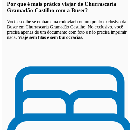
Por que
é mais prático viajar de Churrascaria
Gramadão Castilho com a Buser
?
Você escolhe se embarca na rodoviária ou um ponto exclusivo da
Buser em Churrascaria Gramadão Castilho. No exclusivo, você
precisa apenas de um documento com foto e não precisa imprimir
nada.
Viaje sem filas e sem burocracias
.