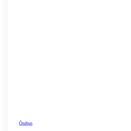
Ônibus