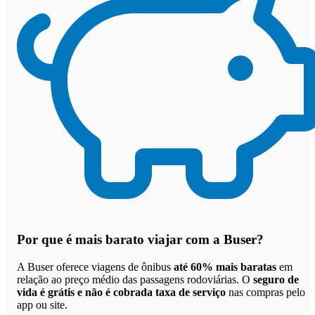
Por que
é mais barato viajar com a Buser
?
A Buser oferece viagens de ônibus
até 60% mais baratas
em
relação ao preço médio das passagens rodoviárias. O
seguro de
vida é grátis e não é cobrada taxa de serviço
nas compras pelo
app ou site.