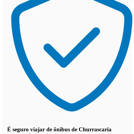
É seguro viajar de ônibus de Churrascaria