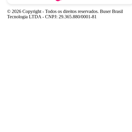
© 2026 Copyright - Todos os direitos reservados. Buser Brasil
Tecnologia LTDA - CNPJ: 29.365.880/0001-81