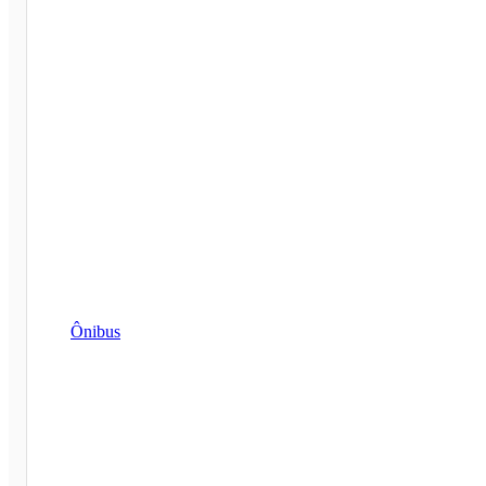
Ônibus