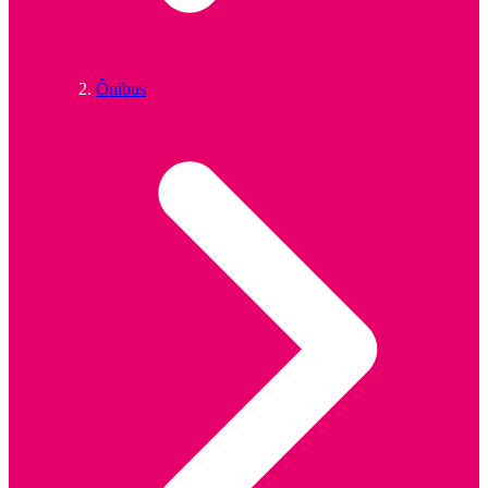
Ônibus