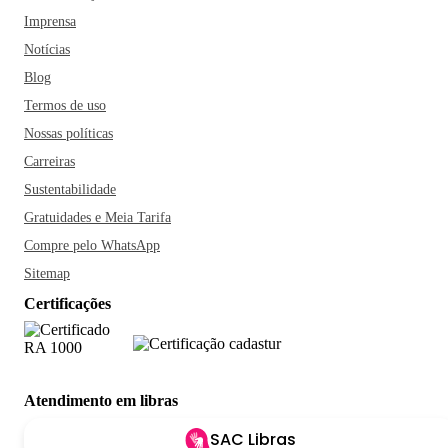
Imprensa
Notícias
Blog
Termos de uso
Nossas políticas
Carreiras
Sustentabilidade
Gratuidades e Meia Tarifa
Compre pelo WhatsApp
Sitemap
Certificações
Atendimento em libras
SAC Libras