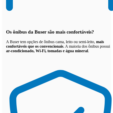
Os
ônibus da Buser são mais confortáveis
?
A Buser tem opções de ônibus cama, leito ou semi-leito,
mais
confortáveis que os convencionais
. A maioria dos ônibus possui
ar-condicionado, Wi-Fi, tomadas e água mineral
.