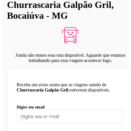
Churrascaria Galpão Gril,
Bocaiúva - MG
Ainda não temos essa rota disponível. Aguarde que estamos
trabalhando para essa viagem acontecer logo.
Receba um aviso assim que as viagens saindo de
Churrascaria Galpão Gril
estiverem disponíveis.
Digite seu email