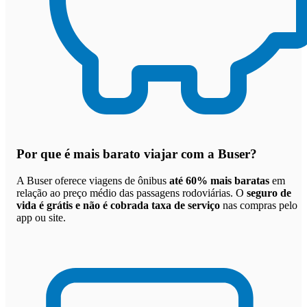
Por que
é mais barato viajar com a Buser
?
A Buser oferece viagens de ônibus
até 60% mais baratas
em
relação ao preço médio das passagens rodoviárias. O
seguro de
vida é grátis e não é cobrada taxa de serviço
nas compras pelo
app ou site.