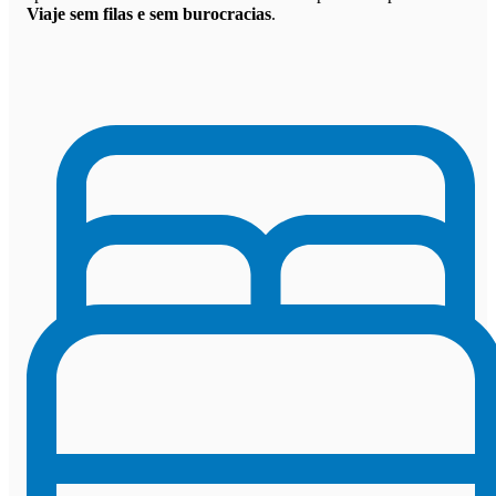
Viaje sem filas e sem burocracias
.