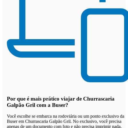
Por que
é mais prático viajar de Churrascaria
Galpão Gril com a Buser
?
Você escolhe se embarca na rodoviária ou um ponto exclusivo da
Buser em Churrascaria Galpão Gril. No exclusivo, você precisa
apenas de um documento com foto e não precisa imprimir nada.