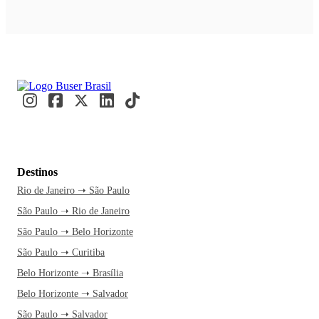
Destinos
Rio de Janeiro ➝ São Paulo
São Paulo ➝ Rio de Janeiro
São Paulo ➝ Belo Horizonte
São Paulo ➝ Curitiba
Belo Horizonte ➝ Brasília
Belo Horizonte ➝ Salvador
São Paulo ➝ Salvador