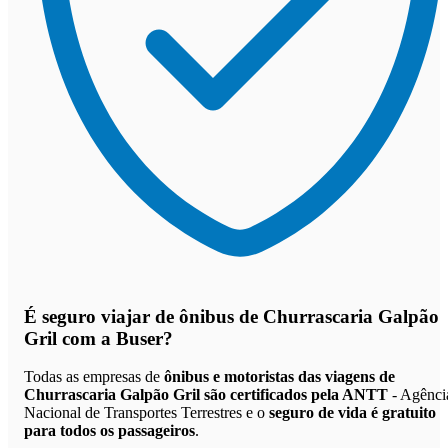
É seguro viajar de ônibus de Churrascaria Galpão
Gril
com a Buser?
Todas as empresas de
ônibus e motoristas das viagens de
Churrascaria Galpão Gril são certificados pela ANTT
- Agênci
Nacional de Transportes Terrestres e o
seguro de vida é gratuito
para todos os passageiros
.