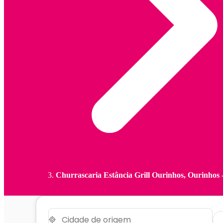
Churrascaria Estância Grill Ourinhos, Ourinhos 