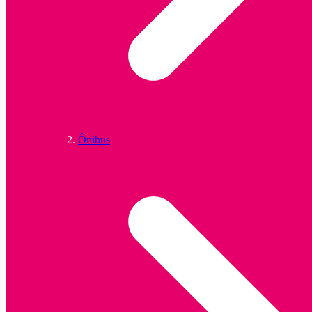
Ônibus