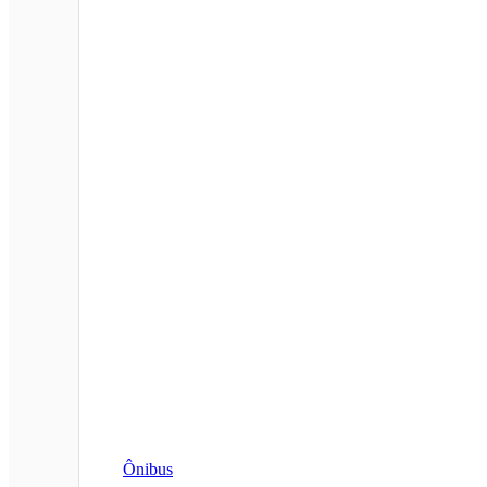
Ônibus