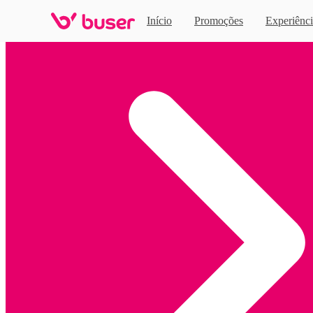
Início
Promoções
Experiênci
Home