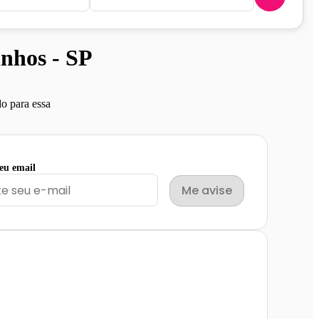
nhos - SP
o para essa
seu email
Me avise