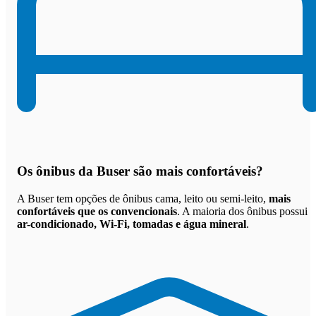
Os
ônibus da Buser são mais confortáveis
?
A Buser tem opções de ônibus cama, leito ou semi-leito,
mais
confortáveis que os convencionais
. A maioria dos ônibus possui
ar-condicionado, Wi-Fi, tomadas e água mineral
.