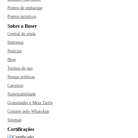
Pontos de embarque
Pontos turísticos
Sobre a Buser
Central de ajuda
Imprensa
Notícias
Blog
Termos de uso
Nossas políticas
Carreiras
Sustentabilidade
Gratuidades e Meia Tarifa
Compre pelo WhatsApp
Sitemap
Certificações