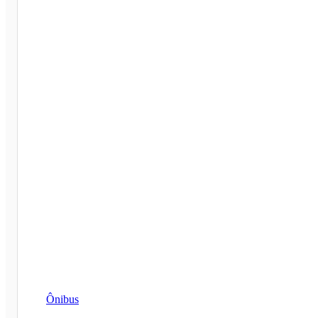
Ônibus