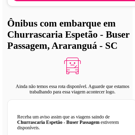
Ônibus com embarque em
Churrascaria Espetão - Buser
Passagem, Araranguá - SC
Ainda não temos essa rota disponível. Aguarde que estamos
trabalhando para essa viagem acontecer logo.
Receba um aviso assim que as viagens saindo de
Churrascaria Espetão - Buser Passagem
estiverem
disponíveis.