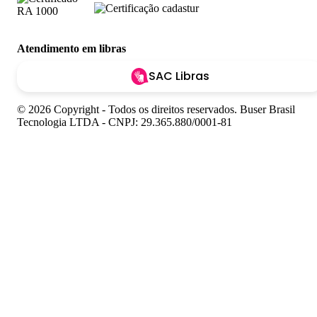
Atendimento em libras
SAC Libras
© 2026 Copyright - Todos os direitos reservados. Buser Brasil
Tecnologia LTDA - CNPJ: 29.365.880/0001-81