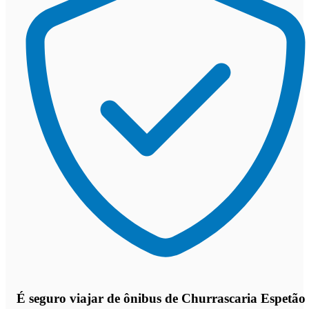
É seguro viajar de ônibus de Churrascaria Espetão 