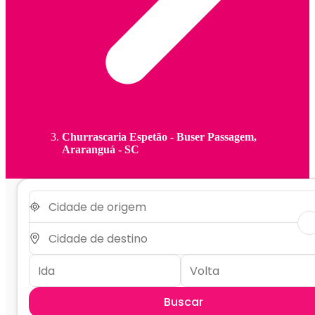
Churrascaria Espetão - Buser Passagem,
Araranguá - SC
Buscar