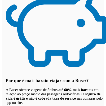
Por que
é mais barato viajar com a Buser
?
A Buser oferece viagens de ônibus
até 60% mais baratas
em
relação ao preço médio das passagens rodoviárias. O
seguro de
vida é grátis e não é cobrada taxa de serviço
nas compras pelo
app ou site.