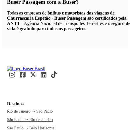
Buser Passagem
com a Buser?
Todas as empresas de
ônibus e motoristas das viagens de
Churrascaria Espetão - Buser Passagem são certificados pela
ANTT
- Agência Nacional de Transportes Terrestres e o
seguro d
vida é gratuito para todos os passageiros
.
Destinos
Rio de Janeiro ➝ São Paulo
São Paulo ➝ Rio de Janeiro
São Paulo ➝ Belo Horizonte