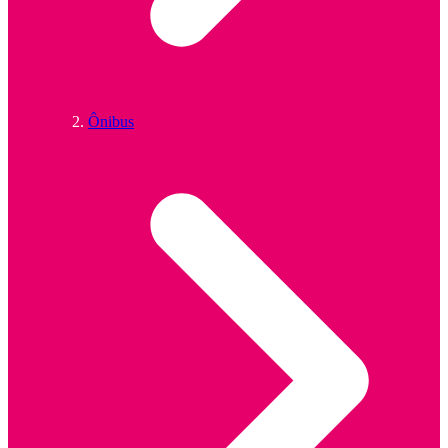
Ônibus