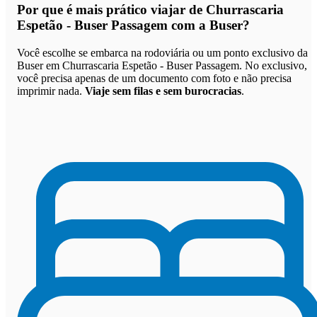
Por que
é mais prático viajar de Churrascaria
Espetão - Buser Passagem com a Buser
?
Você escolhe se embarca na rodoviária ou um ponto exclusivo da
Buser em Churrascaria Espetão - Buser Passagem. No exclusivo,
você precisa apenas de um documento com foto e não precisa
imprimir nada.
Viaje sem filas e sem burocracias
.