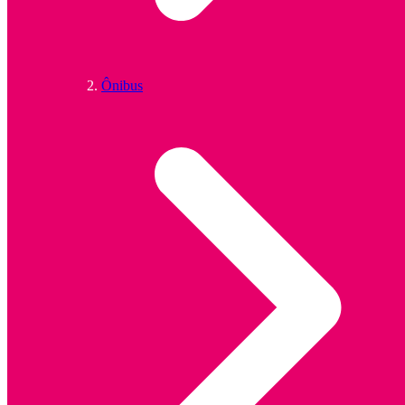
Ônibus