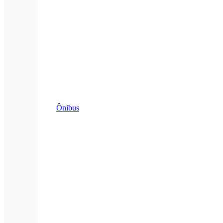
Ônibus