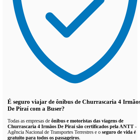
É seguro viajar de ônibus de Churrascaria 4 Irmão
De Piraí
com a Buser?
Todas as empresas de
ônibus e motoristas das viagens de
Churrascaria 4 Irmãos De Piraí são certificados pela ANTT
-
Agência Nacional de Transportes Terrestres e o
seguro de vida é
gratuito para todos os passageiros
.