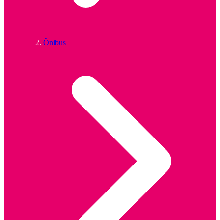
Ônibus