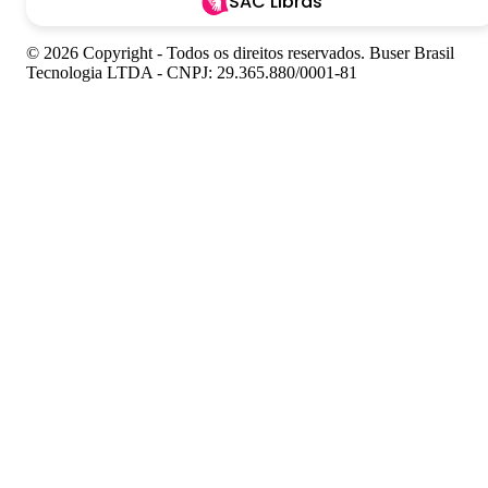
SAC Libras
© 2026 Copyright - Todos os direitos reservados. Buser Brasil
Tecnologia LTDA - CNPJ: 29.365.880/0001-81