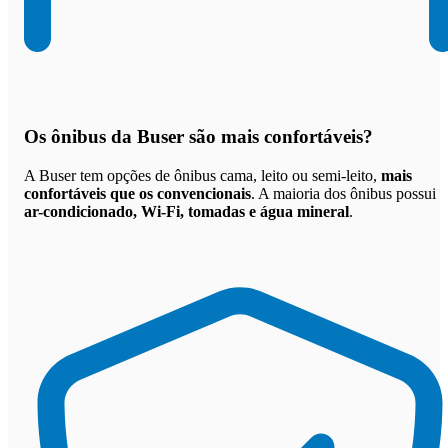
Os
ônibus da Buser são mais confortáveis
?
A Buser tem opções de ônibus cama, leito ou semi-leito,
mais
confortáveis que os convencionais
. A maioria dos ônibus possui
ar-condicionado, Wi-Fi, tomadas e água mineral
.