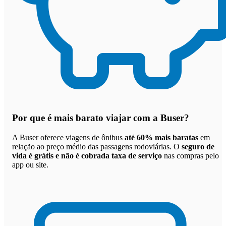
Por que
é mais barato viajar com a Buser
?
A Buser oferece viagens de ônibus
até 60% mais baratas
em
relação ao preço médio das passagens rodoviárias. O
seguro de
vida é grátis e não é cobrada taxa de serviço
nas compras pelo
app ou site.