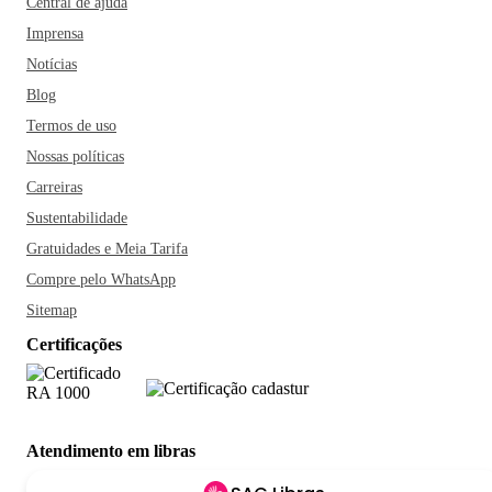
Central de ajuda
Imprensa
Notícias
Blog
Termos de uso
Nossas políticas
Carreiras
Sustentabilidade
Gratuidades e Meia Tarifa
Compre pelo WhatsApp
Sitemap
Certificações
Atendimento em libras