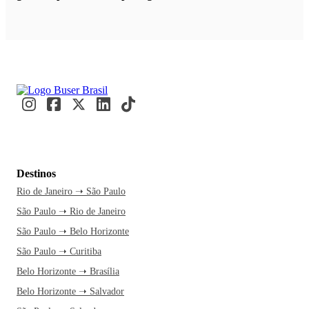
Destinos
Rio de Janeiro ➝ São Paulo
São Paulo ➝ Rio de Janeiro
São Paulo ➝ Belo Horizonte
São Paulo ➝ Curitiba
Belo Horizonte ➝ Brasília
Belo Horizonte ➝ Salvador