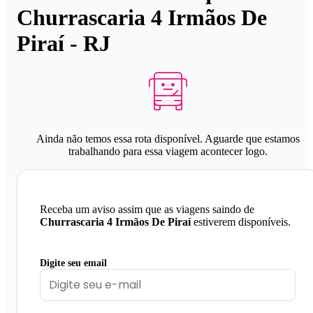
Churrascaria 4 Irmãos De
Piraí - RJ
Ainda não temos essa rota disponível. Aguarde que estamos
trabalhando para essa viagem acontecer logo.
Receba um aviso assim que as viagens saindo de
Churrascaria 4 Irmãos De Piraí
estiverem disponíveis.
Digite seu email