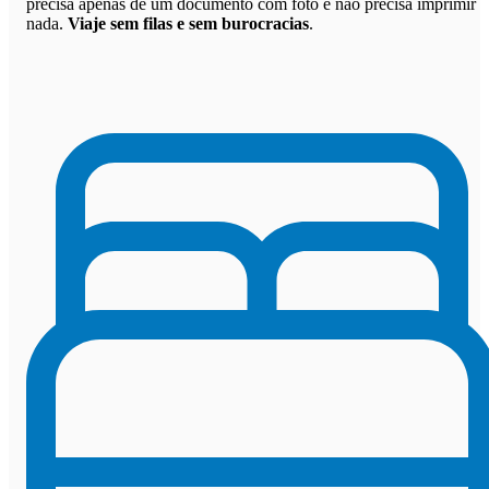
precisa apenas de um documento com foto e não precisa imprimir
nada.
Viaje sem filas e sem burocracias
.