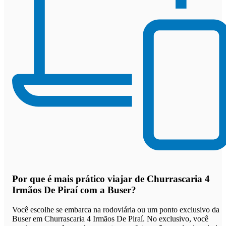
Por que
é mais prático viajar de Churrascaria 4
Irmãos De Piraí com a Buser
?
Você escolhe se embarca na rodoviária ou um ponto exclusivo da
Buser em Churrascaria 4 Irmãos De Piraí. No exclusivo, você