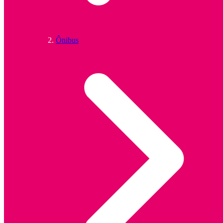
Ônibus