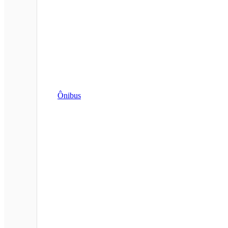
Ônibus