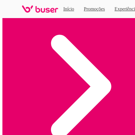
Início
Promoções
Experiênci
Home