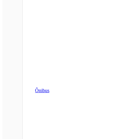
Ônibus