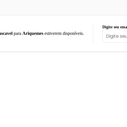
Digite seu ema
scavel
para
Ariquemes
estiverem disponíveis.