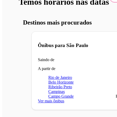
Temos horários nas datas
Destinos mais procurados
Ônibus para
São Paulo
Saindo de
A partir de
Rio de Janeiro
Belo Horizonte
Ribeirão Preto
Campinas
Campo Grande
Ver mais ônibus