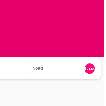
Buscar