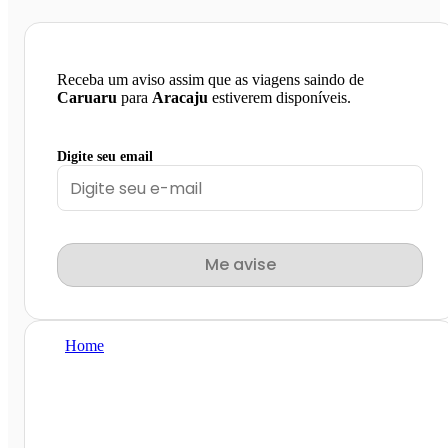
Receba um aviso assim que as viagens saindo de
Caruaru
para
Aracaju
estiverem disponíveis.
Digite seu email
Me avise
Home