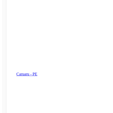
Caruaru - PE