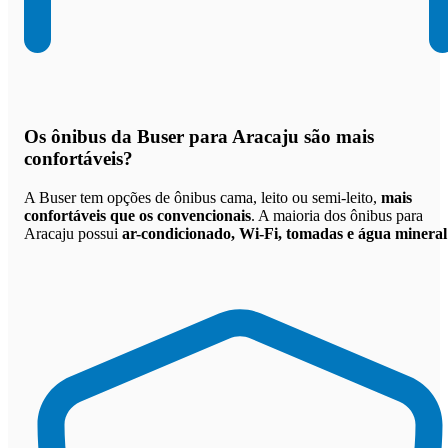
Os
ônibus da Buser para Aracaju são mais
confortáveis
?
A Buser tem opções de ônibus cama, leito ou semi-leito,
mais
confortáveis que os convencionais
. A maioria dos ônibus para
Aracaju possui
ar-condicionado, Wi-Fi, tomadas e água mineral