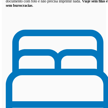
documento com foto e não precisa imprimir nada.
Viaje sem filas e
sem burocracias
.