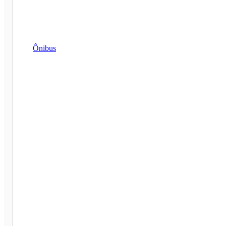
Ônibus