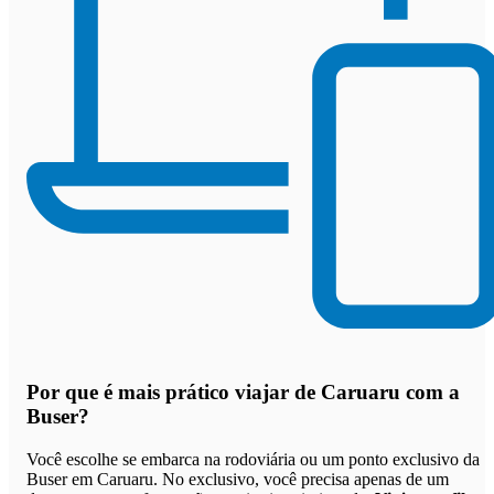
Por que
é mais prático viajar de Caruaru com a
Buser
?
Você escolhe se embarca na rodoviária ou um ponto exclusivo da
Buser em Caruaru. No exclusivo, você precisa apenas de um