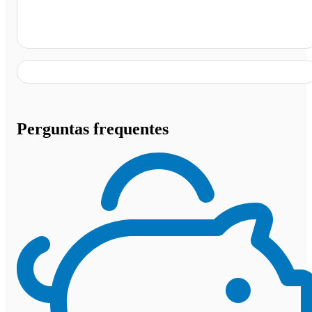
Aracaju - SE
Perguntas frequentes