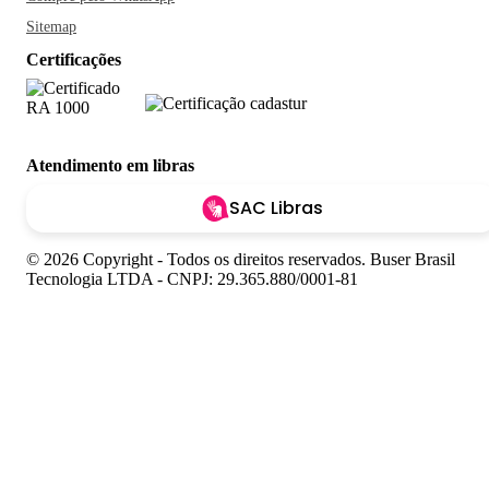
Sitemap
Certificações
Atendimento em libras
SAC Libras
© 2026 Copyright - Todos os direitos reservados. Buser Brasil
Tecnologia LTDA - CNPJ: 29.365.880/0001-81