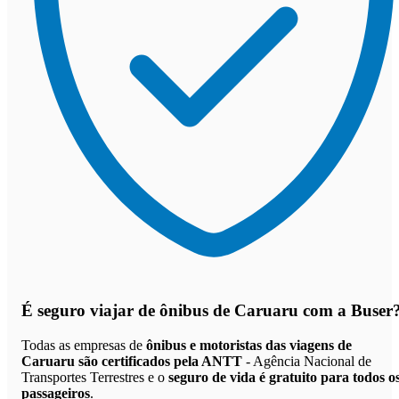
É seguro viajar de ônibus de Caruaru
com a Buser
Todas as empresas de
ônibus e motoristas das viagens de
Caruaru são certificados pela ANTT
- Agência Nacional de
Transportes Terrestres e o
seguro de vida é gratuito para todos o
passageiros
.