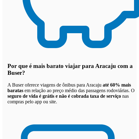
Por que
é mais barato viajar para Aracaju com a
Buser
?
A Buser oferece viagens de ônibus para Aracaju
até 60% mais
baratas
em relação ao preço médio das passagens rodoviárias. O
seguro de vida é grátis e não é cobrada taxa de serviço
nas
compras pelo app ou site.