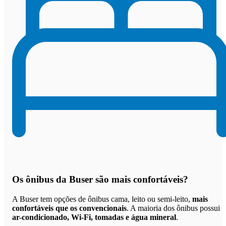
Os
ônibus da Buser são mais confortáveis
?
A Buser tem opções de ônibus cama, leito ou semi-leito,
mais
confortáveis que os convencionais
. A maioria dos ônibus possui
ar-condicionado, Wi-Fi, tomadas e água mineral
.