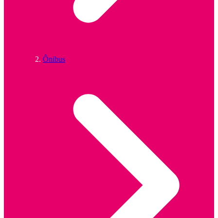
Ônibus