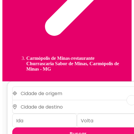
Carmópolis de Minas-restaurante
Churrascaria Sabor de Minas, Carmópolis de
Minas - MG
Buscar