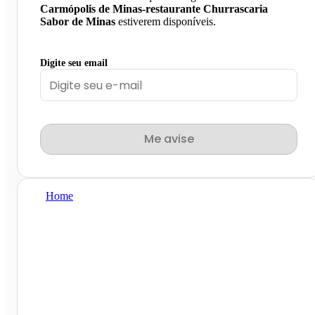
Carmópolis de Minas-restaurante Churrascaria
Sabor de Minas
estiverem disponíveis.
Digite seu email
Me avise
Home