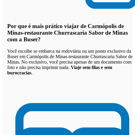
Por que
é mais prático viajar de Carmópolis de
Minas-restaurante Churrascaria Sabor de Minas
com a Buser
?
Você escolhe se embarca na rodoviária ou um ponto exclusivo da
Buser em Carmópolis de Minas-restaurante Churrascaria Sabor de
Minas. No exclusivo, você precisa apenas de um documento com
foto e não precisa imprimir nada.
Viaje sem filas e sem
burocracias
.