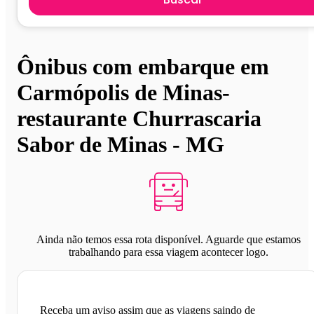
Ônibus com embarque em
Carmópolis de Minas-
restaurante Churrascaria
Sabor de Minas - MG
Ainda não temos essa rota disponível. Aguarde que estamos
trabalhando para essa viagem acontecer logo.
Receba um aviso assim que as viagens saindo de