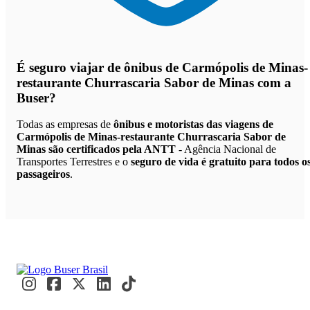
É seguro viajar de ônibus de Carmópolis de Minas-
restaurante Churrascaria Sabor de Minas
com a
Buser?
Todas as empresas de
ônibus e motoristas das viagens de
Carmópolis de Minas-restaurante Churrascaria Sabor de
Minas são certificados pela ANTT
- Agência Nacional de
Transportes Terrestres e o
seguro de vida é gratuito para todos o
passageiros
.