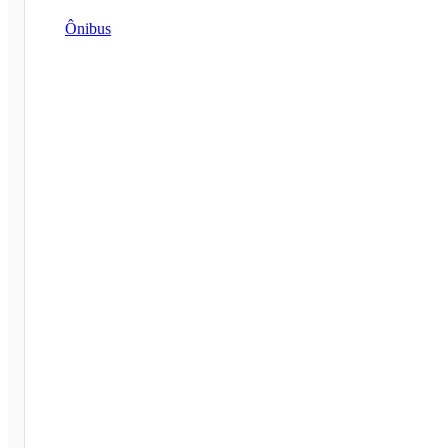
Ônibus