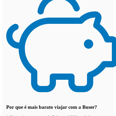
Por que
é mais barato viajar com a Buser
?