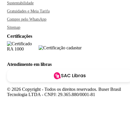
Sustentabilidade
Gratuidades e Meia Tarifa
Compre pelo WhatsApp
Sitemap
Certificações
Atendimento em libras
SAC Libras
© 2026 Copyright - Todos os direitos reservados. Buser Brasil
Tecnologia LTDA - CNPJ: 29.365.880/0001-81