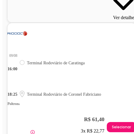
Ver detalh
09/08
Terminal Rodoviário de Caratinga
16:00
18:25
Terminal Rodoviário de Coronel Fabriciano
Poltrona
R$ 61,40
Selecionar
3x R$ 22,77