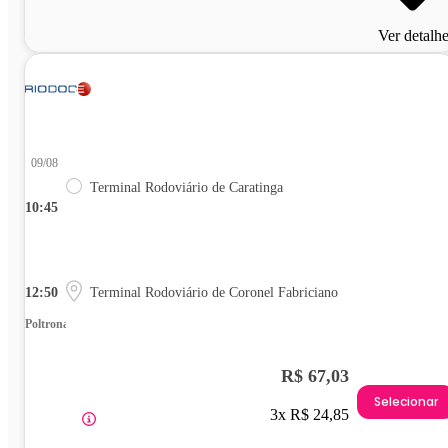
Ver detalh
09/08
Terminal Rodoviário de Caratinga
10:45
12:50
Terminal Rodoviário de Coronel Fabriciano
Poltrona
R$ 67,03
Selecionar
3x R$ 24,85