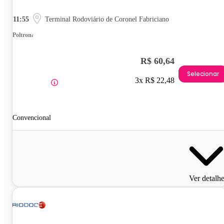
11:55
Terminal Rodoviário de Coronel Fabriciano
Poltrona
R$ 60,64
Selecionar
3x R$ 22,48
Convencional
Ver detalh