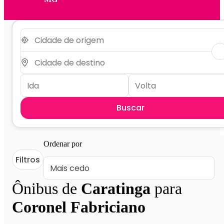
Buscar
Ordenar por
Filtros
Ônibus de
Caratinga
para
Coronel Fabriciano