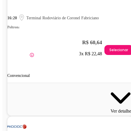
16:20
Terminal Rodoviário de Coronel Fabriciano
Poltrona
R$ 60,64
Selecionar
3x R$ 22,48
Convencional
Ver detalh