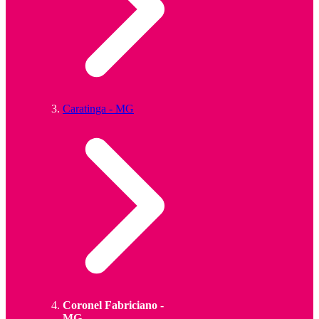
Caratinga - MG
Coronel Fabriciano -
MG