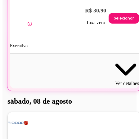
R$ 30,90
Selecionar
Taxa zero
Executivo
Ver detalhes
sábado, 08 de agosto