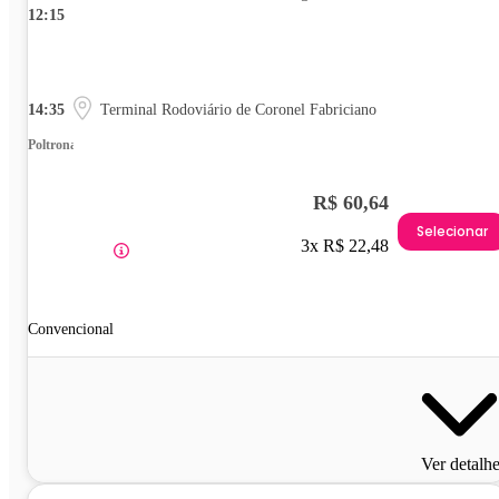
12:15
14:35
Terminal Rodoviário de Coronel Fabriciano
Poltrona
R$ 60,64
Selecionar
3x R$ 22,48
Convencional
Ver detalh