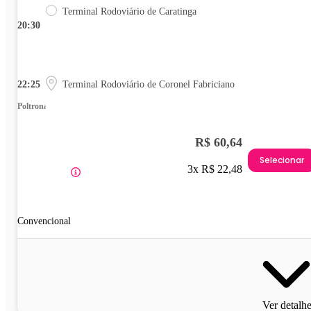
Terminal Rodoviário de Caratinga
20:30
22:25
Terminal Rodoviário de Coronel Fabriciano
Poltrona
R$ 60,64
Selecionar
3x R$ 22,48
Convencional
Ver detalh