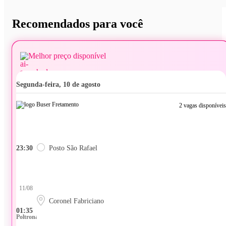
Recomendados para você
Melhor preço disponível
segunda-feira, 10 de agosto
2 vagas disponíveis
23:30
Posto São Rafael
11/08
Coronel Fabriciano
01:35
Poltrona