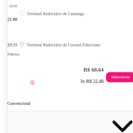
08/08
Terminal Rodoviário de Caratinga
21:00
23:15
Terminal Rodoviário de Coronel Fabriciano
Poltrona
R$ 60,64
Selecionar
3x R$ 22,48
Convencional