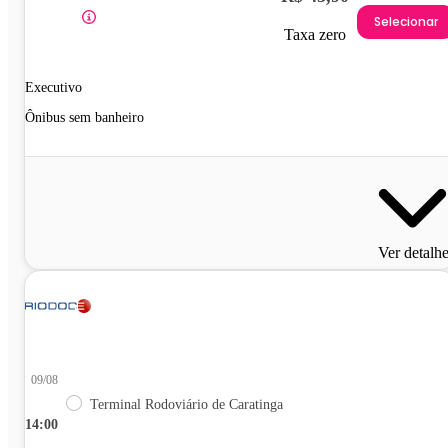
Selecionar
Taxa zero
Executivo
Ônibus sem banheiro
Ver detalh
09/08
Terminal Rodoviário de Caratinga
14:00