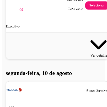
Selecionar
Taxa zero
Executivo
Ver detalh
segunda-feira, 10 de agosto
9 vagas disponíve