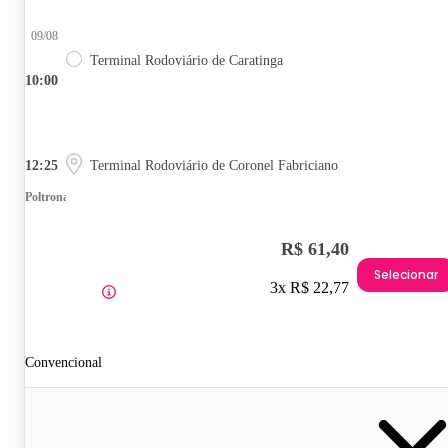
09/08
Terminal Rodoviário de Caratinga
10:00
12:25
Terminal Rodoviário de Coronel Fabriciano
Poltrona
R$ 61,40
Selecionar
3x R$ 22,77
Convencional