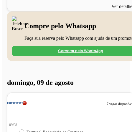
Ver detalh
Compre pelo Whatsapp
Faça sua reserva pelo Whatsapp com ajuda de um promot
Comprar pelo WhatsApp
domingo, 09 de agosto
7 vagas disponíve
09/08