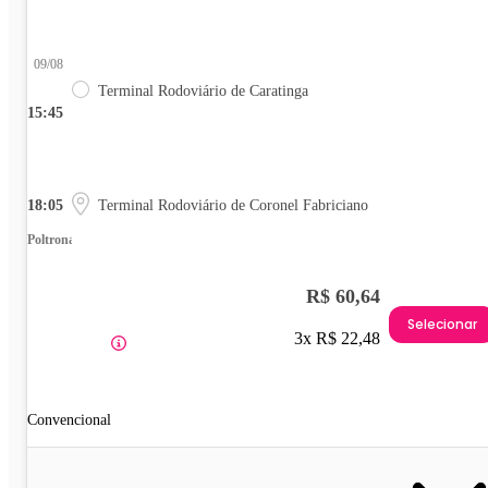
09/08
Terminal Rodoviário de Caratinga
15:45
18:05
Terminal Rodoviário de Coronel Fabriciano
Poltrona
R$ 60,64
Selecionar
3x R$ 22,48
Convencional