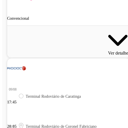
Convencional
Ver detalh
09/08
Terminal Rodoviário de Caratinga
17:45
20:05
Terminal Rodoviário de Coronel Fabriciano