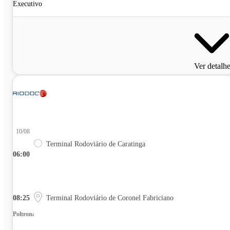
Executivo
Ver detalh
10/08
Terminal Rodoviário de Caratinga
06:00
08:25
Terminal Rodoviário de Coronel Fabriciano
Poltrona