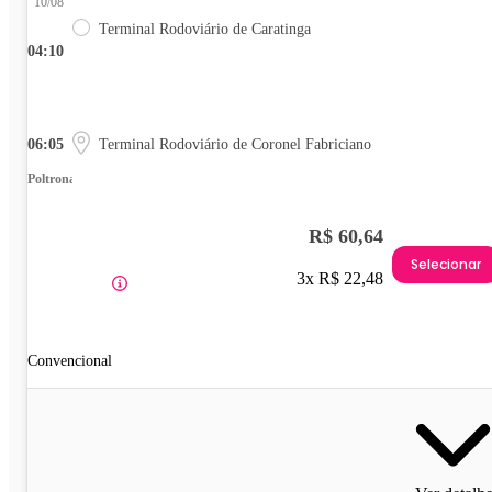
10/08
Terminal Rodoviário de Caratinga
04:10
06:05
Terminal Rodoviário de Coronel Fabriciano
Poltrona
R$ 60,64
Selecionar
3x R$ 22,48
Convencional