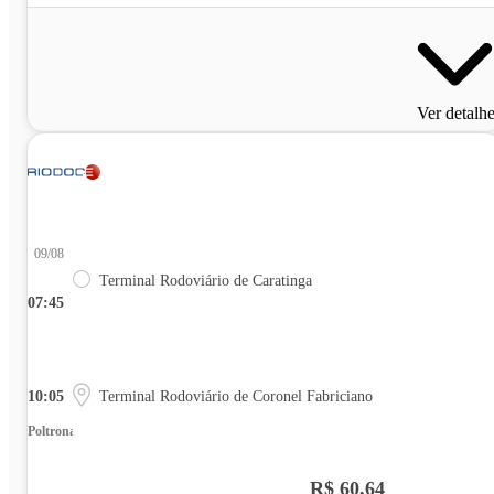
Ver detalh
09/08
Terminal Rodoviário de Caratinga
07:45
10:05
Terminal Rodoviário de Coronel Fabriciano
Poltrona
R$ 60,64