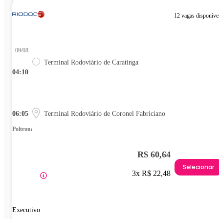
12 vagas disponíve
09/08
Terminal Rodoviário de Caratinga
04:10
06:05
Terminal Rodoviário de Coronel Fabriciano
Poltrona
R$ 60,64
Selecionar
3x R$ 22,48
Executivo