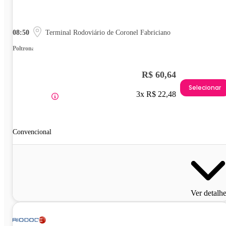
08:50
Terminal Rodoviário de Coronel Fabriciano
Poltrona
R$ 60,64
Selecionar
3x R$ 22,48
Convencional
Ver detalh