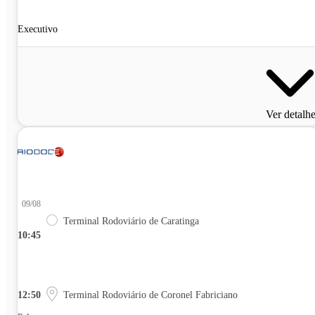
Executivo
Ver detalh
09/08
Terminal Rodoviário de Caratinga
10:45
12:50
Terminal Rodoviário de Coronel Fabriciano