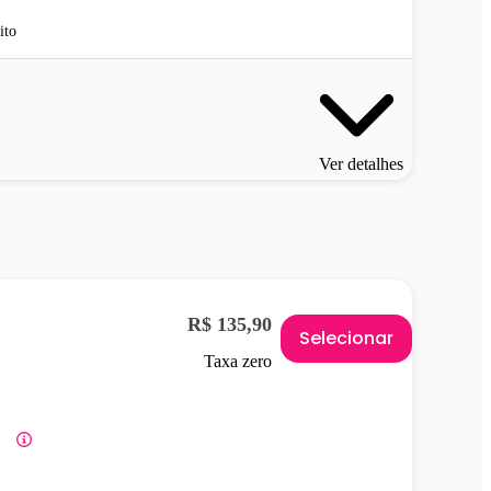
ito
Ver detalhes
R$ 135,90
Selecionar
Taxa zero