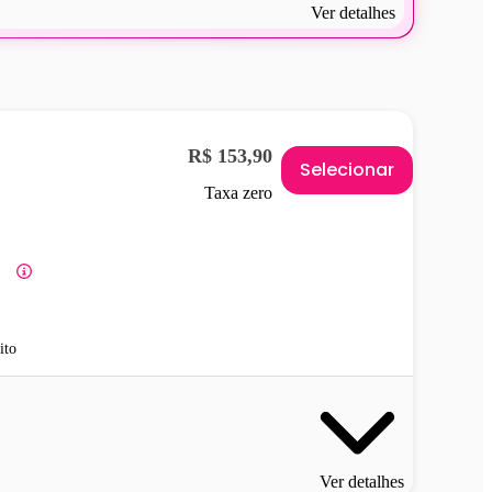
Ver detalhes
R$ 153,90
Selecionar
Taxa zero
ito
Ver detalhes