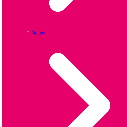
Ônibus