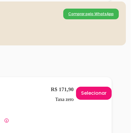
Comprar pelo WhatsApp
R$ 171,90
Selecionar
Taxa zero