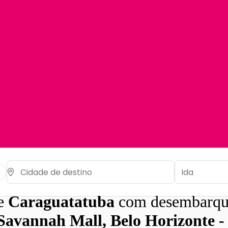
de
Caraguatatuba
com desembarqu
 Savannah Mall, Belo Horizonte 