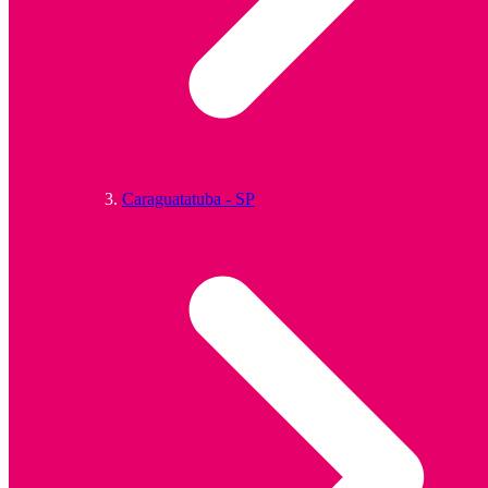
Caraguatatuba - SP