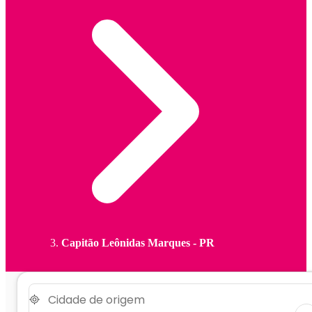
Capitão Leônidas Marques - PR