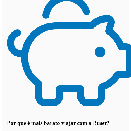
Por que
é mais barato viajar com a Buser
?