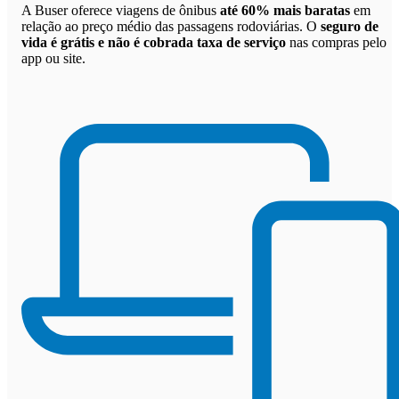
A Buser oferece viagens de ônibus
até 60% mais baratas
em
relação ao preço médio das passagens rodoviárias. O
seguro de
vida é grátis e não é cobrada taxa de serviço
nas compras pelo
app ou site.