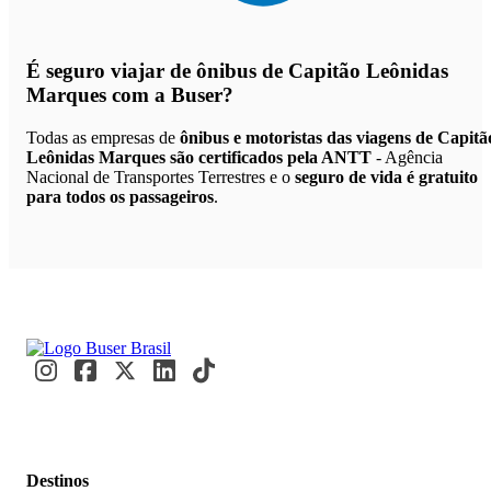
É seguro viajar de ônibus de Capitão Leônidas
Marques
com a Buser?
Todas as empresas de
ônibus e motoristas das viagens de Capitã
Leônidas Marques são certificados pela ANTT
- Agência
Nacional de Transportes Terrestres e o
seguro de vida é gratuito
para todos os passageiros
.
Destinos