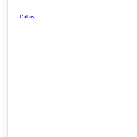
Ônibus