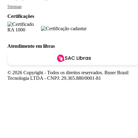
Sitemap
Certificações
Atendimento em libras
SAC Libras
© 2026 Copyright - Todos os direitos reservados. Buser Brasil
Tecnologia LTDA - CNPJ: 29.365.880/0001-81