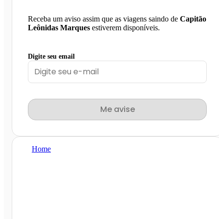
Receba um aviso assim que as viagens saindo de
Capitão
Leônidas Marques
estiverem disponíveis.
Digite seu email
Me avise
Home