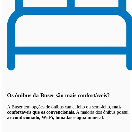
Os
ônibus da Buser são mais confortáveis
?
A Buser tem opções de ônibus cama, leito ou semi-leito,
mais
confortáveis que os convencionais
. A maioria dos ônibus possui
ar-condicionado, Wi-Fi, tomadas e água mineral
.