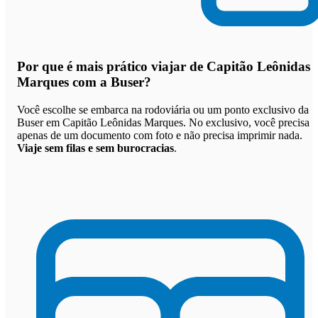
Por que
é mais prático viajar de Capitão Leônidas
Marques com a Buser
?
Você escolhe se embarca na rodoviária ou um ponto exclusivo da
Buser em Capitão Leônidas Marques. No exclusivo, você precisa
apenas de um documento com foto e não precisa imprimir nada.
Viaje sem filas e sem burocracias
.