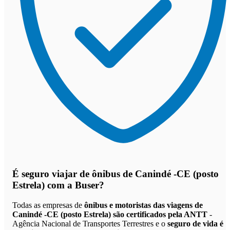
É seguro viajar de ônibus de Canindé -CE (posto
Estrela)
com a Buser?
Todas as empresas de
ônibus e motoristas das viagens de
Canindé -CE (posto Estrela) são certificados pela ANTT
-
Agência Nacional de Transportes Terrestres e o
seguro de vida é