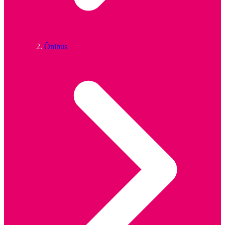
Ônibus