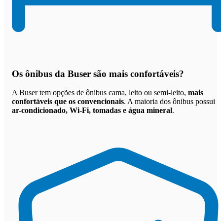
Os
ônibus da Buser são mais confortáveis
?
A Buser tem opções de ônibus cama, leito ou semi-leito,
mais
confortáveis que os convencionais
. A maioria dos ônibus possui
ar-condicionado, Wi-Fi, tomadas e água mineral
.