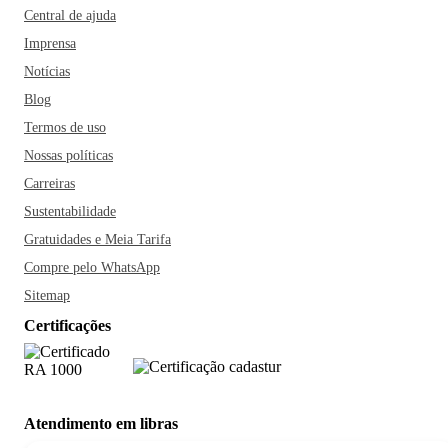
Central de ajuda
Imprensa
Notícias
Blog
Termos de uso
Nossas políticas
Carreiras
Sustentabilidade
Gratuidades e Meia Tarifa
Compre pelo WhatsApp
Sitemap
Certificações
Atendimento em libras