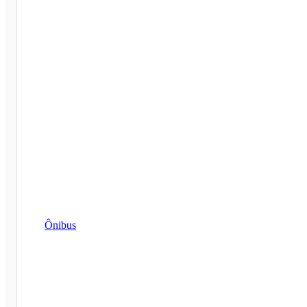
Ônibus