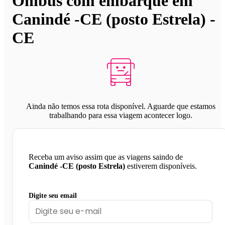
Ônibus com embarque em
Canindé -CE (posto Estrela) -
CE
Ainda não temos essa rota disponível. Aguarde que estamos
trabalhando para essa viagem acontecer logo.
Receba um aviso assim que as viagens saindo de
Canindé -CE (posto Estrela)
estiverem disponíveis.
Digite seu email