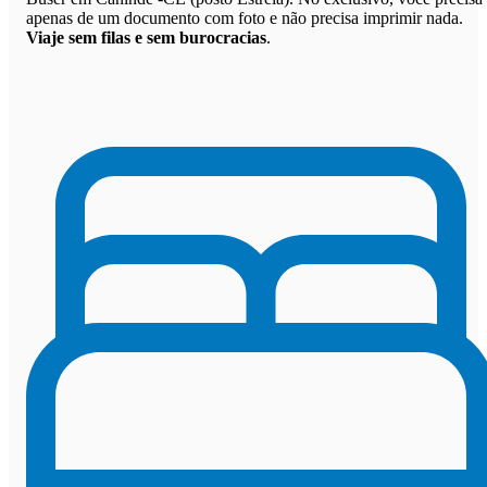
apenas de um documento com foto e não precisa imprimir nada.
Viaje sem filas e sem burocracias
.