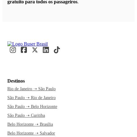
gratuito para todos os passageiros
.
Destinos
Rio de Janeiro ➝ São Paulo
São Paulo ➝ Rio de Janeiro
São Paulo ➝ Belo Horizonte
São Paulo ➝ Curitiba
Belo Horizonte ➝ Brasília
Belo Horizonte ➝ Salvador