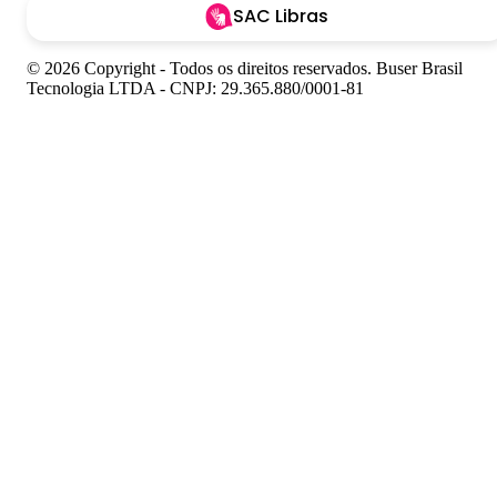
SAC Libras
© 2026 Copyright - Todos os direitos reservados. Buser Brasil
Tecnologia LTDA - CNPJ: 29.365.880/0001-81