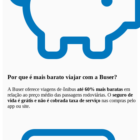
Por que
é mais barato viajar com a Buser
?
A Buser oferece viagens de ônibus
até 60% mais baratas
em
relação ao preço médio das passagens rodoviárias. O
seguro de
vida é grátis e não é cobrada taxa de serviço
nas compras pelo
app ou site.