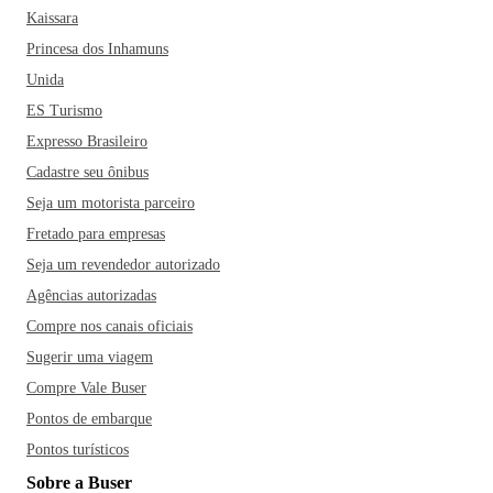
Kaissara
Princesa dos Inhamuns
Unida
ES Turismo
Expresso Brasileiro
Cadastre seu ônibus
Seja um motorista parceiro
Fretado para empresas
Seja um revendedor autorizado
Agências autorizadas
Compre nos canais oficiais
Sugerir uma viagem
Compre Vale Buser
Pontos de embarque
Pontos turísticos
Sobre a Buser