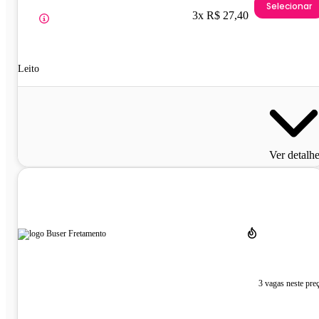
Selecionar
3x R$ 27,40
Leito
Ver detalh
3 vagas neste pre