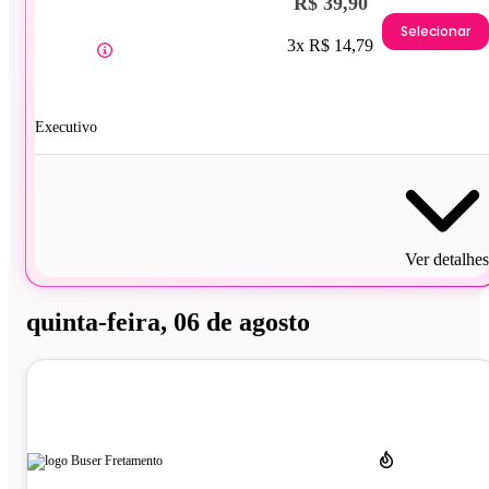
R$ 39,90
Selecionar
3x R$ 14,79
Executivo
Ver detalhes
quinta-feira, 06 de agosto