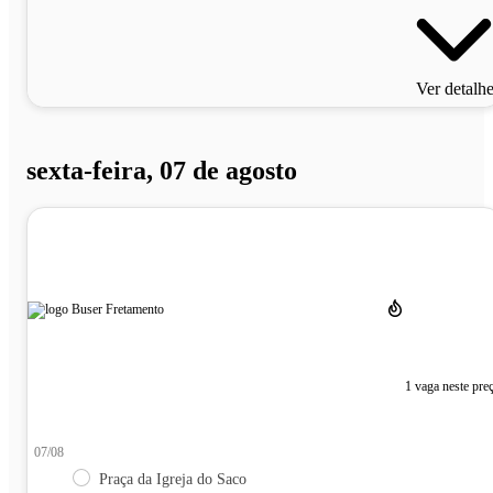
Ver detalh
sexta-feira, 07 de agosto
1 vaga neste pre
07/08
Praça da Igreja do Saco