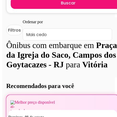
Buscar
Ordenar por
Filtros
Ônibus com embarque em
Praça
da Igreja do Saco, Campos dos
Goytacazes - RJ
para
Vitória
Recomendados para você
Melhor preço disponível