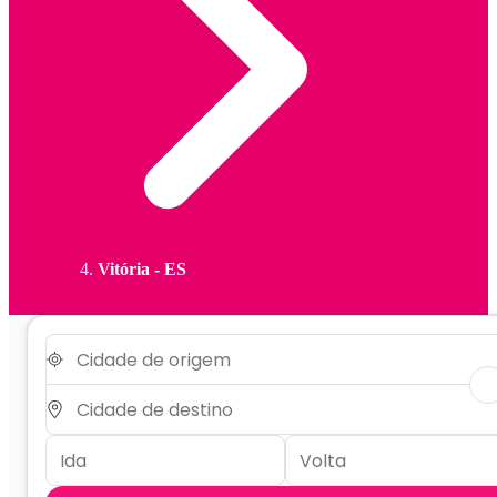
Vitória - ES