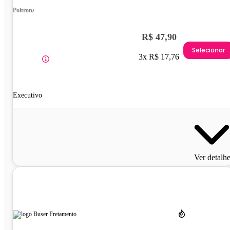
Poltrona
R$ 47,90
Selecionar
3x R$ 17,76
Executivo
Ver detalh